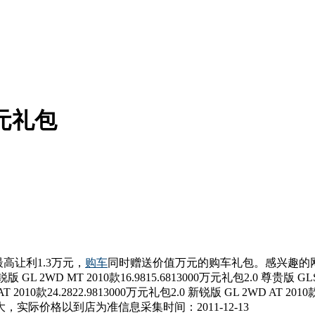
万元礼包
高让利1.3万元，
购车
同时赠送价值万元的购车礼包。感兴趣的
 GL 2WD MT 2010款16.9815.6813000万元礼包2.0 尊贵版 GLS 
AT 2010款24.2822.9813000万元礼包2.0 新锐版 GL 2WD AT 2010
化大，实际价格以到店为准信息采集时间：2011-12-13