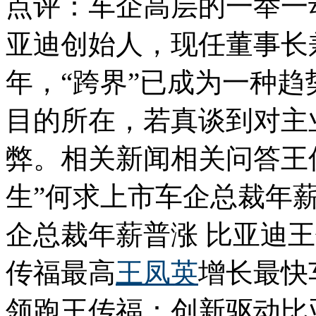
点评：车企高层的一举一
亚迪创始人，现任董事长
年，“跨界”已成为一种
目的所在，若真谈到对主
弊。相关新闻相关问答王
生”何求上市车企总裁年
企总裁年薪普涨 比亚迪
传福最高
王凤英
增长最快
领跑王传福：创新驱动比