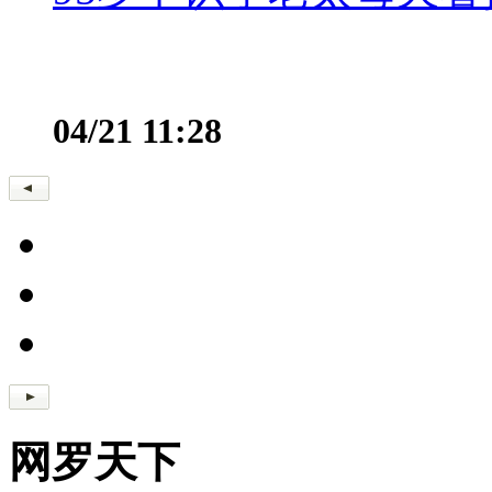
04/21 11:28
网罗天下