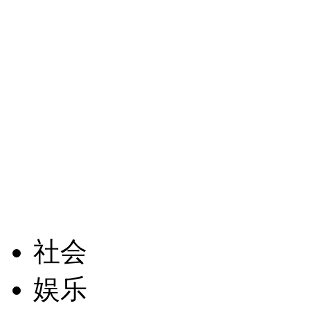
社会
娱乐