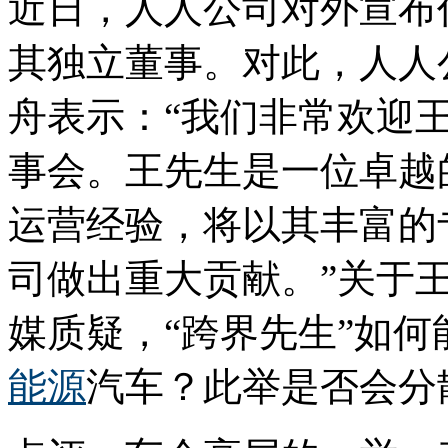
近日，人人公司对外宣布
其独立董事。对此，人人
舟表示：“我们非常欢迎
事会。王先生是一位卓越
运营经验，将以其丰富的
司做出重大贡献。”关于
媒质疑，“跨界先生”如
能源
汽车？此举是否会分