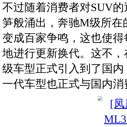
不过随着消费者对SUV的
笋般涌出，奔驰M级所在
变成百家争鸣，这也使得
地进行更新换代。这不，
级车型正式引入到了国内
一代车型也正式与国内消