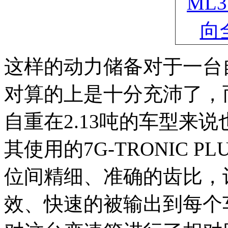
这样的动力储备对于一台
对算的上是十分充沛了，而
自重在2.13吨的车型来
其使用的7G-TRONIC 
位间精细、准确的齿比，
效、快速的被输出到每个