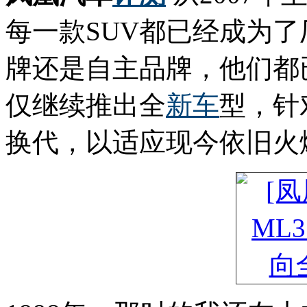
每一款SUV都已经成为
牌还是自主品牌，他们都
仅继续推出全
新车
型，针
换代，以适应现今依旧火