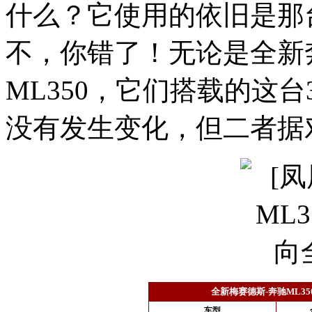
什么？它使用的依旧是那台
不，你错了！无论是全新奔
ML350，它们搭载的这
没有发生变化，但二者据
全新梅赛德斯-奔驰ML3
车型