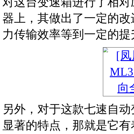
对这台变速箱进行了相对
器上，其做出了一定的改
力传输效率等到一定的提
另外，对于这款七速自动
显著的特点，那就是它有