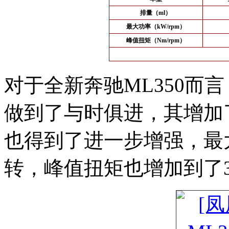
排量（ml）
最大功率（kW/rpm）
峰值扭矩（Nm/rpm）
对于全新奔驰ML350而
做到了与时俱进，其增加
也得到了进一步增强，最大功
转，峰值扭矩也增加到了3