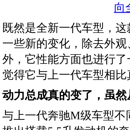
既然是全新一代车型，这
一些新的变化，除去外观
外，它性能方面也进行了
觉得它与上一代车型相比
动力总成真的变了，虽然
与上一代奔驰M级车型不