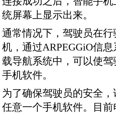
连接成功之后，智能手机
统屏幕上显示出来。
通常情况下，驾驶员在行
机，通过ARPEGGiO
载导航系统中，可以使驾
手机软件。
为了确保驾驶员的安全，
任意一个手机软件。目前