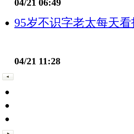
04/21 06:49
95岁不识字老太每天看
04/21 11:28