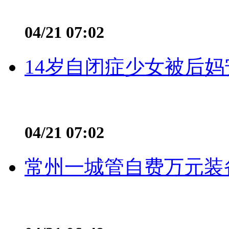
04/21 07:02
14岁自闭症少女被后妈
04/21 07:02
常州一城管自费万元装备