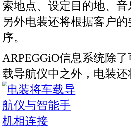
索地点、设定目的地、音
另外电装还将根据客户的
序。
ARPEGGiO信息系统
载导航仪中之外，电装还