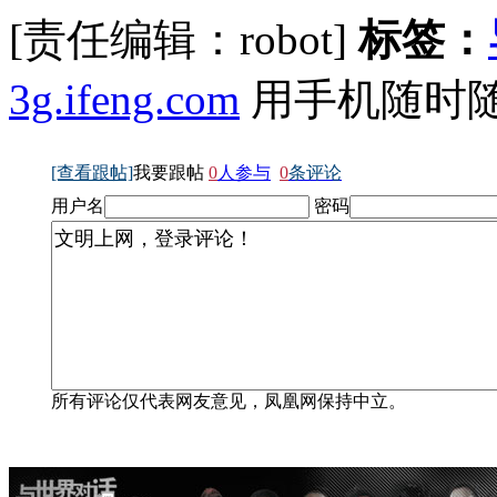
[责任编辑：robot]
标签：
3g.ifeng.com
用手机随时
[查看跟帖]
我要跟帖
0
人参与
0
条评论
用户名
密码
所有评论仅代表网友意见，凤凰网保持中立。