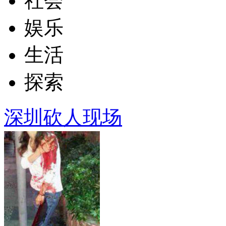
社会
娱乐
生活
探索
深圳砍人现场