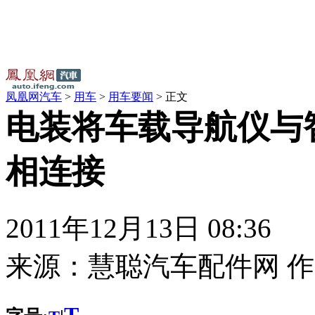
凤凰网汽车
>
用车
>
用车要闻
> 正文
电装将车载导航仪与
相连接
2011年12月13日 08:36
来源：
慧聪汽车配件网
作