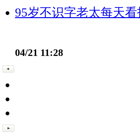
95岁不识字老太每天看
04/21 11:28