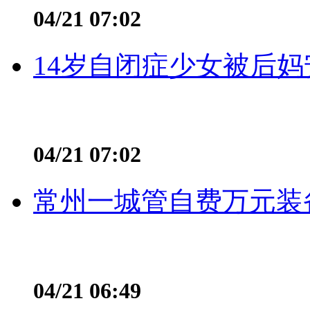
04/21 07:02
14岁自闭症少女被后妈
04/21 07:02
常州一城管自费万元装备
04/21 06:49