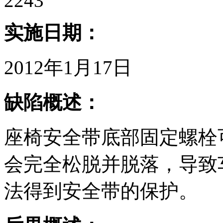
2243
实施日期：
2012年1月17日
缺陷概述：
座椅安全带底部固定螺栓
会完全松脱并脱落，导致
法得到安全带的保护。