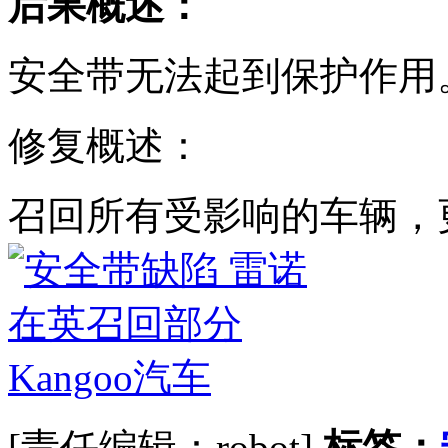
后果概述：
安全带无法起到保护作用
修复概述：
召回所有受影响的车辆，
[责任编辑：robot]
标签：