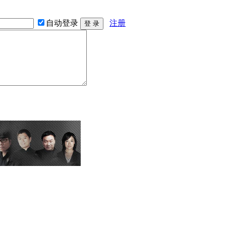
自动登录
注册