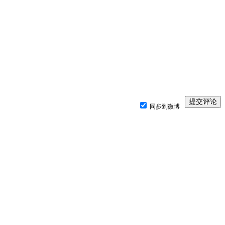
同步到微博