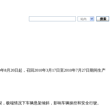
站内
0日起，召回2010年3月17日至2010年7月27日期间生产
裂，极端情况下车辆悬架倾斜，影响车辆操控和安全行驶。