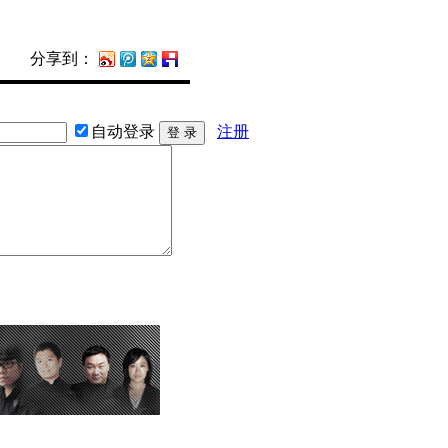
分享到：
自动登录
注册