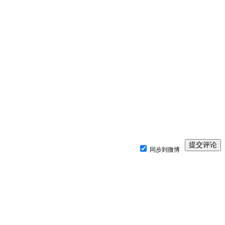
同步到微博