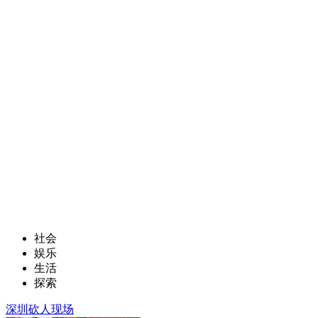
社会
娱乐
生活
探索
深圳砍人现场