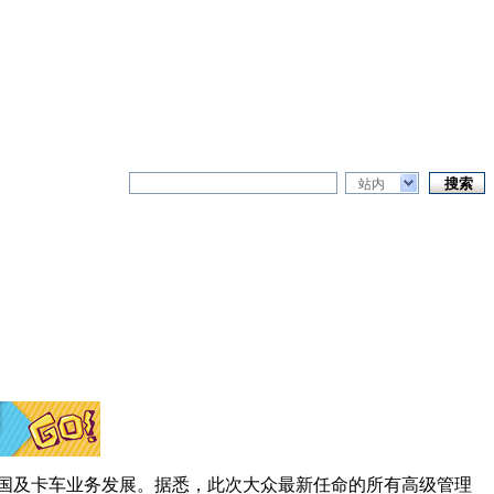
站内
国及卡车业务发展。据悉，此次大众最新任命的所有高级管理