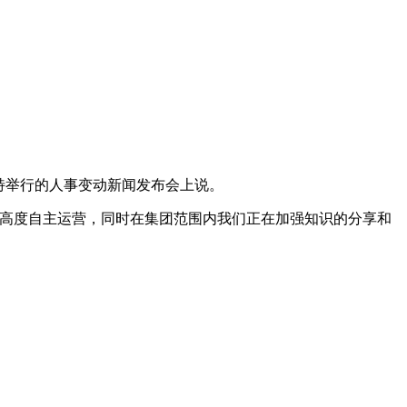
特举行的人事变动新闻发布会上说。
都高度自主运营，同时在集团范围内我们正在加强知识的分享和