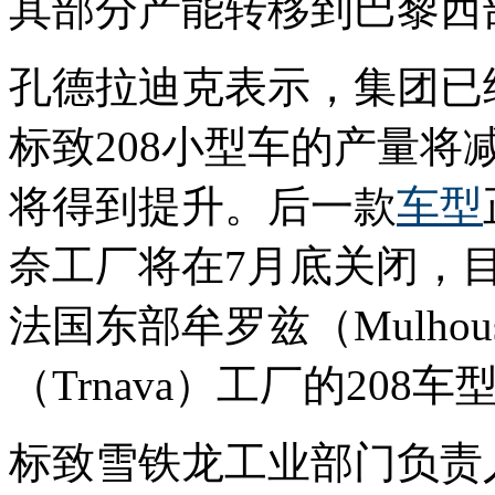
其部分产能转移到巴黎西部
孔德拉迪克表示，集团已
标致208小型车的产量将
将得到提升。后一款
车型
奈工厂将在7月底关闭，
法国东部牟罗兹（Mulho
（Trnava）工厂的20
标致雪铁龙工业部门负责人丹尼