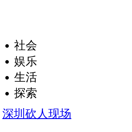
社会
娱乐
生活
探索
深圳砍人现场