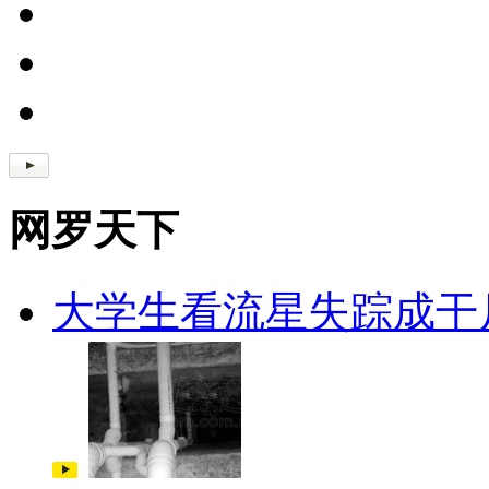
网罗天下
大学生看流星失踪成干