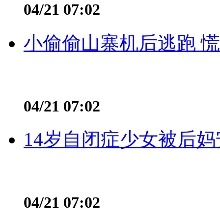
04/21 07:02
小偷偷山寨机后逃跑 慌不
04/21 07:02
14岁自闭症少女被后妈
04/21 07:02