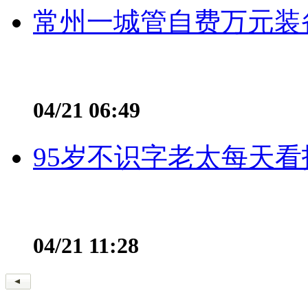
常州一城管自费万元装备
04/21 06:49
95岁不识字老太每天看
04/21 11:28