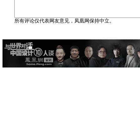
所有评论仅代表网友意见，凤凰网保持中立。