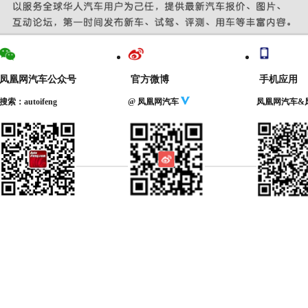
凤凰网汽车公众号
官方微博
手机应用
搜索：autoifeng
@ 凤凰网汽车
凤凰网汽车&