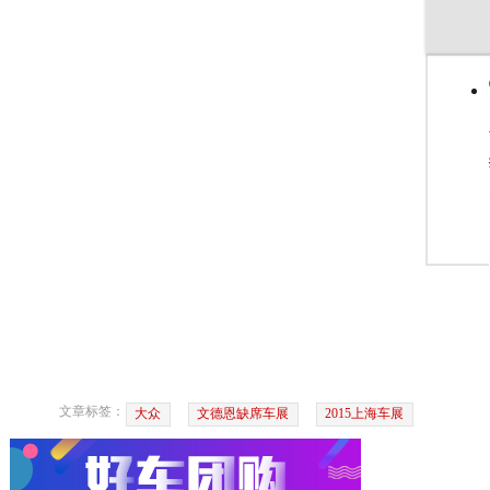
文章标签：
大众
文德恩缺席车展
2015上海车展