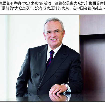
集团都有举办“大众之夜”的活动，往往都是由大众汽车集团首席
展前的“大众之夜”，没有老大压阵的大众，在中国会往何处走