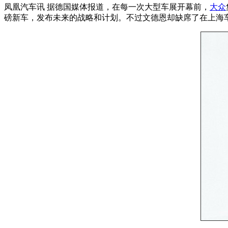
凤凰汽车讯 据德国媒体报道，在每一次大型车展开幕前，
大众
磅新车，发布未来的战略和计划。不过文德恩却缺席了在上海车