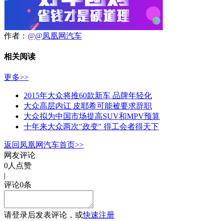
作者：
@
@凤凰网汽车
相关阅读
更多>>
2015年大众将推60款新车 品牌年轻化
大众高层内讧 皮耶希可能被要求辞职
大众拟为中国市场提高SUV和MPV预算
十年来大众两次"政变" 得工会者得天下
返回凤凰网汽车首页>>
网友评论
0
人点赞
|
评论
0
条
请
登录
后发表评论，或
快速注册