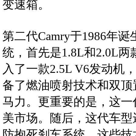
变速箱。
第二代Camry于1986
统，首先是1.8L和2.0
入了一款2.5L V6发
备了燃油喷射技术和双顶
马力。更重要的是，这一代C
美市场。随后，这代车型
防抱死刹车系统，这些技