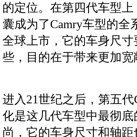
的定位。在第四代车型上
囊成为了Camry车型的全系
全球上市，它的车身尺寸要
些，目的在于带来更加宽
进入21世纪之后，第五代
化是这几代车型中最彻底
尚，它的车身尺寸和轴距