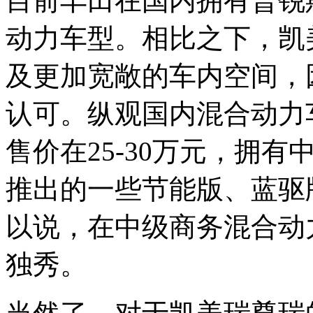
目前丰田在国内拥有普锐
动力车型。相比之下，凯
及更加宽敞的车内空间，
认可。纵观国内混合动力
售价在25-30万元，拥
推出的一些节能版、蓝驱
以说，在中级商务混合动
独秀。