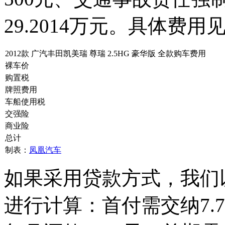
29.2014万元。具体费用
2012款 广汽丰田凯美瑞 尊瑞 2.5HG 豪华版 全款购车费用
裸车价
购置税
牌照费用
车船使用税
交强险
商业险
总计
制表：
凤凰汽车
如果采用贷款方式，我们以
进行计算：首付需交纳7.79