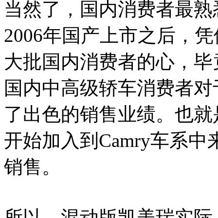
当然了，国内消费者最熟悉
2006年国产上市之后，
大批国内消费者的心，毕
国内中高级轿车消费者对
了出色的销售业绩。也就
开始加入到Camry车系中
销售。
所以，混动版凯美瑞实际