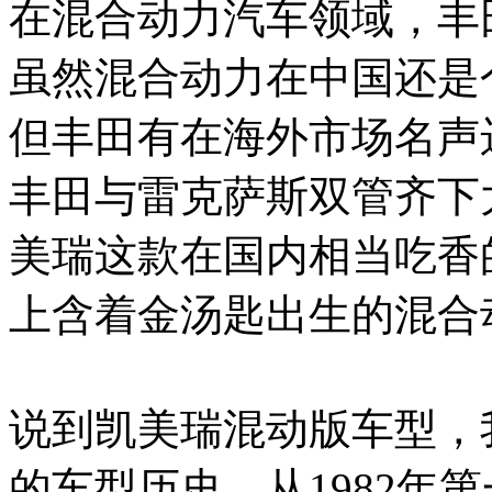
在混合动力汽车领域，丰
虽然混合动力在中国还是
但丰田有在海外市场名声
丰田与雷克萨斯双管齐下
美瑞这款在国内相当吃香
上含着金汤匙出生的混合
说到凯美瑞混动版车型，
的车型历史。从1982年