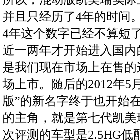
并且只经历了4年的时间
4年这个数字已经不算短
近一两年才开始进入国内的
是我们现在市场上在售的
场上市。随后的2012年
版”的新名字终于也开始
的主角，就是第七代凯美
次评测的车型是2.5HG