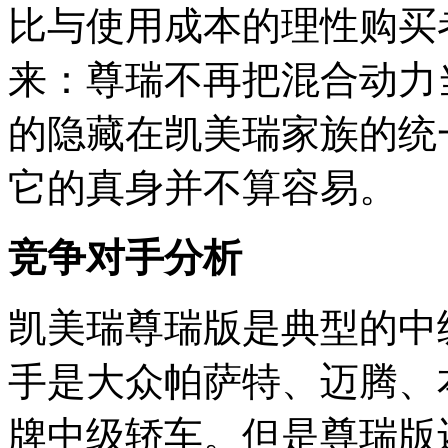
比与使用成本的理性购买
来：尊瑞不再把混合动力
的隐藏在凯美瑞家族的统
它的真身并不算容易。
竞争对手分析
凯美瑞尊瑞版是典型的中
手是大众帕萨特、迈腾、
牌中级轿车。但是尊瑞版