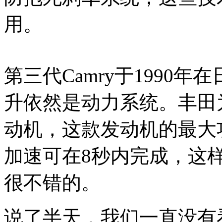
用。
第三代Camry于1990
升依然是动力系统。丰田为
动机，这款发动机的最大功率可
加速可在8秒内完成，这样
很不错的。
说了半天，我们一直没有看