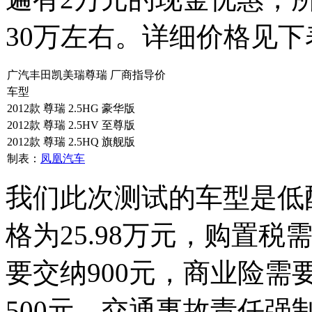
30万左右。详细价格见下
广汽丰田凯美瑞尊瑞 厂商指导价
车型
2012款 尊瑞 2.5HG 豪华版
2012款 尊瑞 2.5HV 至尊版
2012款 尊瑞 2.5HQ 旗舰版
制表：
凤凰汽车
我们此次测试的车型是低
格为25.98万元，购置税需
要交纳900元，商业险需
500元、交通事故责任强