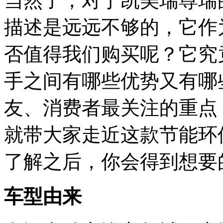
当然了，对于凯美瑞尊瑞
描述是远远不够的，它作
否值得我们购买呢？它究
手之间有哪些优势又有哪
友、消费者最关注的重点
就带大家走近这款节能环
了解之后，你会得到想要
车型由来