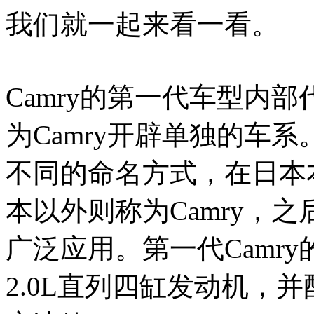
我们就一起来看一看。
Camry的第一代车型内部
为Camry开辟单独的车
不同的命名方式，在日本本
本以外则称为Camry，之
广泛应用。第一代Camry的
2.0L直列四缸发动机，