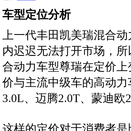
车型定位分析
上一代丰田凯美瑞混合动
内迟迟无法打开市场，所
合动力车型尊瑞在定价上变
价与主流中级车的高动力
3.0L、迈腾2.0T、蒙迪欧2
这样的定价对于消费者是