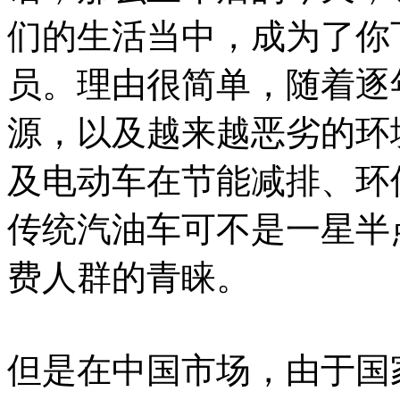
们的生活当中，成为了你
员。理由很简单，随着逐
源，以及越来越恶劣的环
及电动车在节能减排、环
传统汽油车可不是一星半
费人群的青睐。
但是在中国市场，由于国