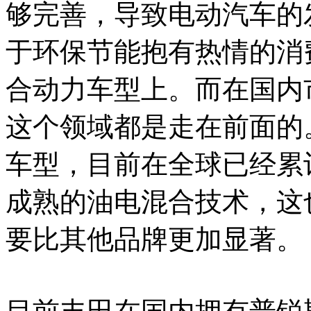
够完善，导致电动汽车的
于环保节能抱有热情的消
合动力车型上。而在国内
这个领域都是走在前面的
车型，目前在全球已经累
成熟的油电混合技术，这
要比其他品牌更加显著。