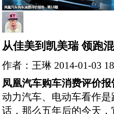
从佳美到凯美瑞 领跑
作者：王琳 2014-01-03 18:
凤凰汽车购车消费评价报
动力汽车、电动车看作是
话，那么五年后的今天，