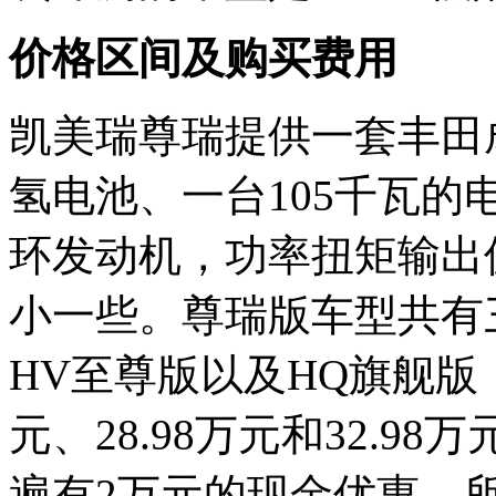
价格区间及购买费用
凯美瑞尊瑞提供一套丰田
氢电池、一台105千瓦的
环发动机，功率扭矩输出值
小一些。尊瑞版车型共有
HV至尊版以及HQ旗舰版，
元、28.98万元和32.
遍有2万元的现金优惠，