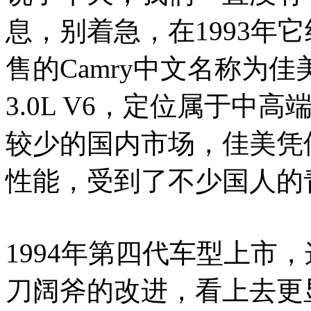
息，别着急，在1993年
售的Camry中文名称为佳
3.0L V6，定位属于
较少的国内市场，佳美凭
性能，受到了不少国人的
1994年第四代车型上市
刀阔斧的改进，看上去更