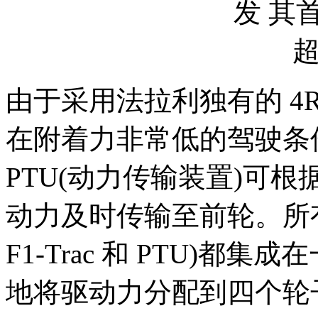
由于采用法拉利独有的 4
在附着力非常低的驾驶条
PTU(动力传输装置)可
动力及时传输至前轮。所有车
F1-Trac 和 PTU)都集
地将驱动力分配到四个轮