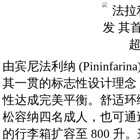
由宾尼法利纳 (Pininfar
其一贯的标志性设计理念
性达成完美平衡。舒适环
松容纳四名成人，也可通过
的行李箱扩容至 800 升