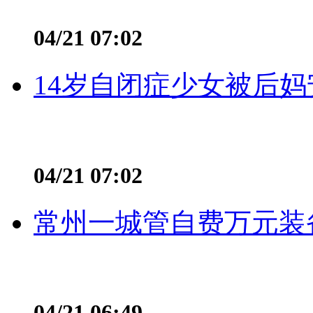
04/21 07:02
14岁自闭症少女被后妈
04/21 07:02
常州一城管自费万元装备
04/21 06:49