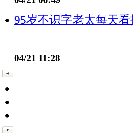
95岁不识字老太每天看
04/21 11:28