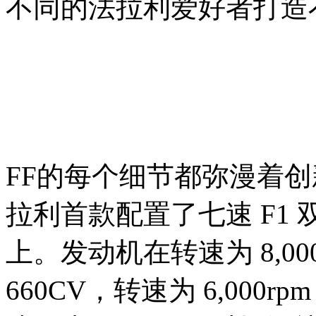
不同的法拉利爱好者打造
FF的每个细节都弥漫着
拉利首款配置了七速 F1 双
上。发动机在转速为 8,0
660CV，转速为 6,000r