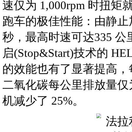
速仅为 1,000rpm 时扭
跑车的极佳性能：由静止加速
秒，最高时速可达335 
启(Stop&Start)技术的
的效能也有了显著提高，每
二氧化碳每公里排放量仅为 
机减少了 25%。