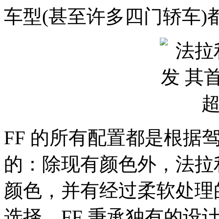
车型(甚至许多四门轿车
FF 的所有配置都是根据
的：除现有颜色外，法拉
颜色，并有经过柔软处理的
选择。FF 秉承独有的设