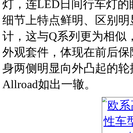
灯，连LED日间行车灯的眼神
细节上特点鲜明、区别明
计，这与Q系列更为相似，而
外观套件，体现在前后保
身两侧明显向外凸起的轮
Allroad如出一辙。