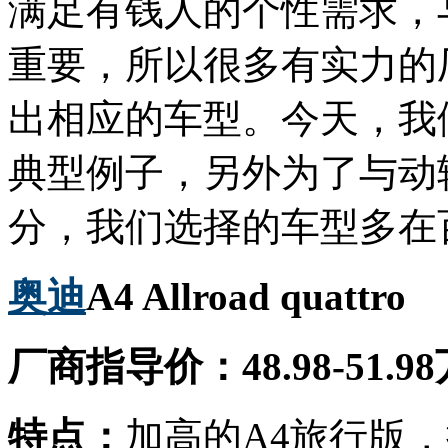
满足有钱人的个性需求，
重要，所以很多有实力的
出相应的车型。今天，我
典型例子，另外为了与动
分，我们选择的车型多在
奥迪
A4 Allroad quattro
厂商指导价：48.98-51.9
特点：
加高的A4旅行版，拥