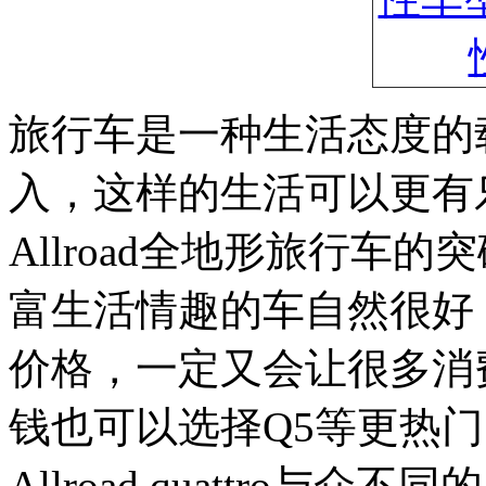
旅行车是一种生活态度的
入，这样的生活可以更有
Allroad全地形旅行车
富生活情趣的车自然很好
价格，一定又会让很多消
钱也可以选择Q5等更热门
Allroad quattro与