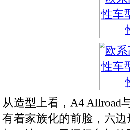
从造型上看，A4 Allro
有着家族化的前脸，六边