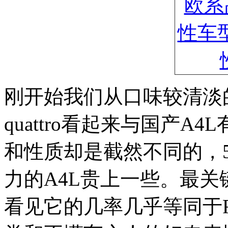
刚开始我们从口味较清淡
quattro看起来与国产
和性质却是截然不同的，
力的A4L贵上一些。最
看见它的几率几乎等同于