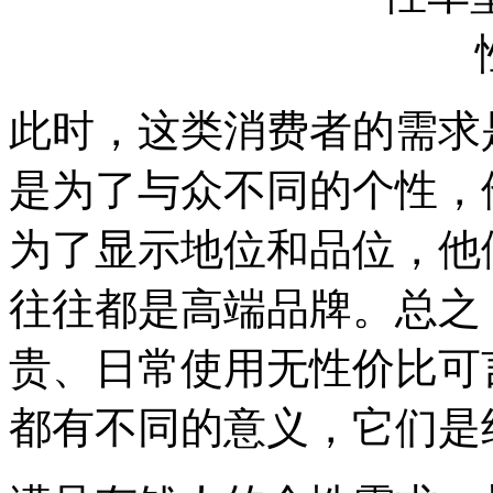
此时，这类消费者的需求
是为了与众不同的个性，
为了显示地位和品位，他
往往都是高端品牌。总之
贵、日常使用无性价比可
都有不同的意义，它们是