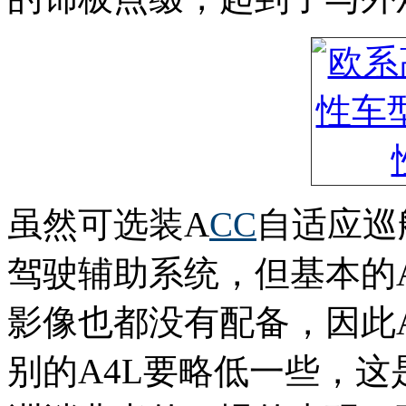
虽然可选装A
CC
自适应巡
驾驶辅助系统，但基本的Au
影像也都没有配备，因此A4 
别的A4L要略低一些，