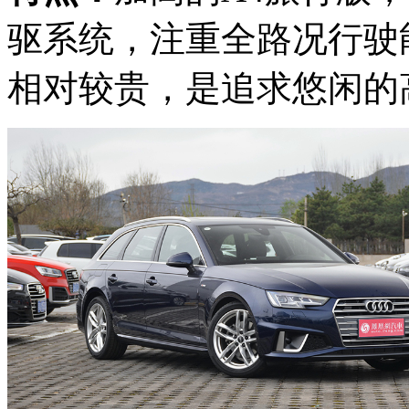
驱系统，注重全路况行驶
相对较贵，是追求悠闲的