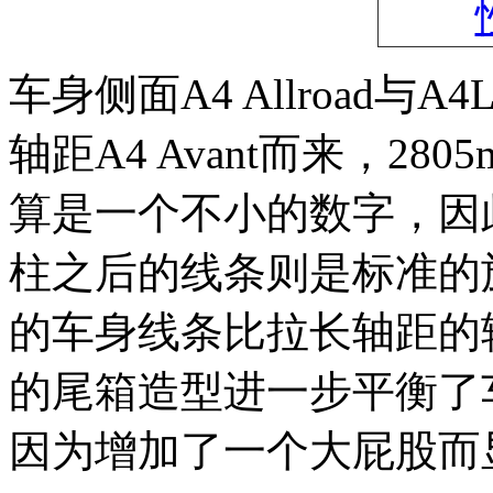
车身侧面A4 Allroad
轴距A4 Avant而来，28
算是一个不小的数字，因
柱之后的线条则是标准的
的车身线条比拉长轴距的
的尾箱造型进一步平衡了
因为增加了一个大屁股而