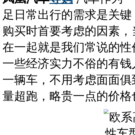
足日常出行的需求是关键
购买时首要考虑的因素，
在一起就是我们常说的性
一些经济实力不俗的有钱
一辆车，不用考虑面面俱
量超跑，略贵一点的价格