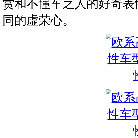
赏和不懂车之人的好奇表
同的虚荣心。