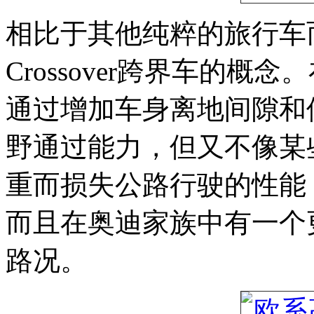
相比于其他纯粹的旅行车而言，A4
Crossover跨界车的概念
通过增加车身离地间隙和使用
野通过能力，但又不像某
重而损失公路行驶的性能
而且在奥迪家族中有一个更贴
路况。