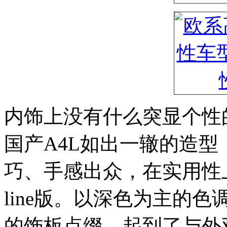
内饰上没有什么突显个性的地方
国产A4L如出一辙的造
巧、手感出众，在实用性上
line版。以深色为主的
的饰板点缀，起到了与外