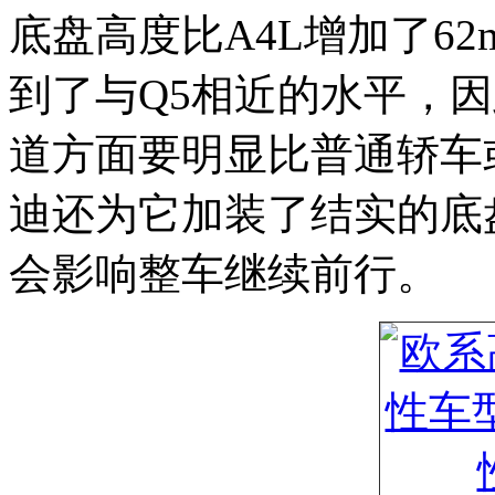
底盘高度比A4L增加了62
到了与Q5相近的水平，因此A
道方面要明显比普通轿车
迪还为它加装了结实的底
会影响整车继续前行。