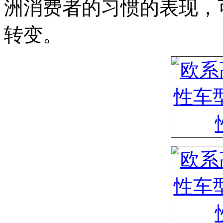
洲消费者的习惯的表现，
转变。