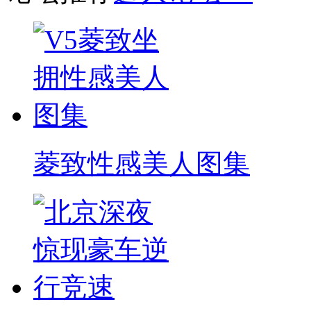
菱致性感美人图集