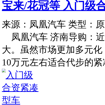
宝来/花冠等 入门级
来源：凤凰汽车
类型：原
凤凰汽车 济南导购：
大。虽然市场更加多元化
10万元左右适合代步的紧凑