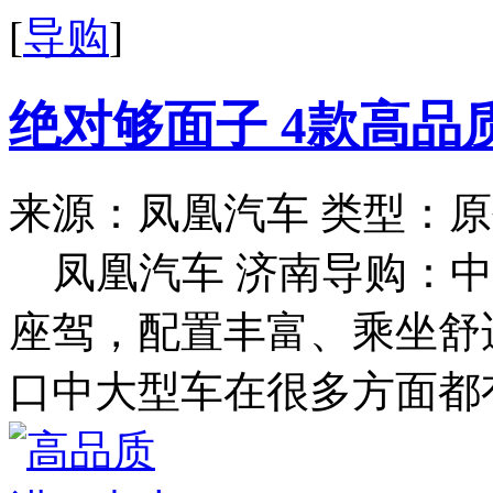
[
导购
]
绝对够面子 4款高品
来源：凤凰汽车
类型：原
凤凰汽车 济南导购：
座驾，配置丰富、乘坐舒
口中大型车在很多方面都有