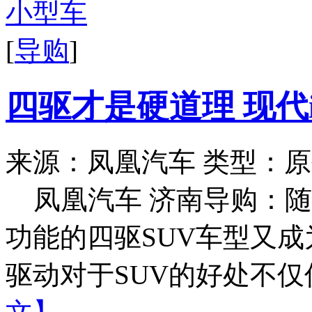
[
导购
]
四驱才是硬道理 现代i
来源：凤凰汽车
类型：原
凤凰汽车 济南导购：随
功能的四驱SUV车型又
驱动对于SUV的好处不仅仅