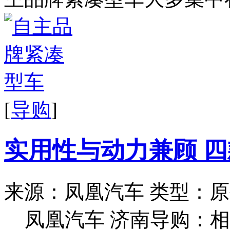
[
导购
]
实用性与动力兼顾 
来源：凤凰汽车
类型：原
凤凰汽车 济南导购：