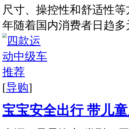
尺寸、操控性和舒适性等
年随着国内消费者日趋多元
[
导购
]
宝宝安全出行 带儿