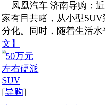
凤凰汽车 济南导购：近
家有目共睹，从小型SUV
分化。同时，随着生活水平
文】
[
导购
]