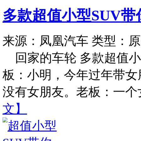
多款超值小型SUV
来源：凤凰汽车
类型：原
回家的车轮 多款超值小
板：小明，今年过年带女
没有女朋友。老板：一个女
文】