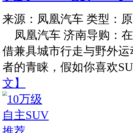
来源：凤凰汽车
类型：原
凤凰汽车 济南导购：在
借兼具城市行走与野外运
者的青睐，假如你喜欢SUV
文】