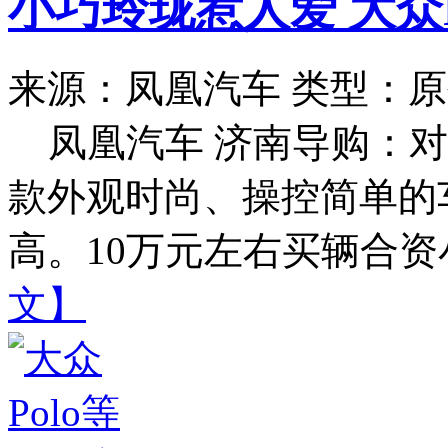
小巧玲珑惹人爱 大众
来源：凤凰汽车
类型：原
凤凰汽车 济南导购：
款外观时尚、操控简单的
高。10万元左右买辆合资小
文】