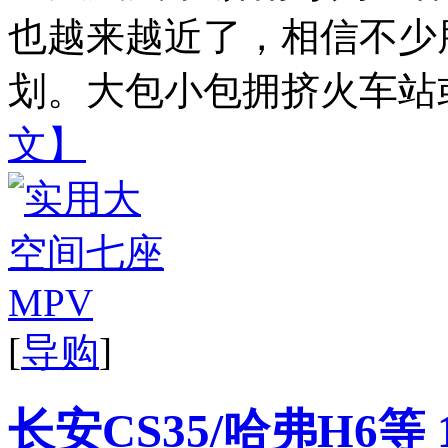
也越来越近了，相信不少
划。大包小包拥挤火车站或
文】
[
导购
]
长安CS35/哈弗H6等