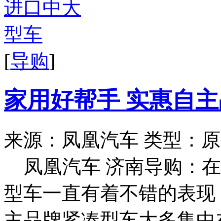
[
导购
]
家用好帮手 实惠自
来源：凤凰汽车
类型：原
凤凰汽车 济南导购：
型车一直有着不错的表现
主品牌紧凑型车大多集中在1