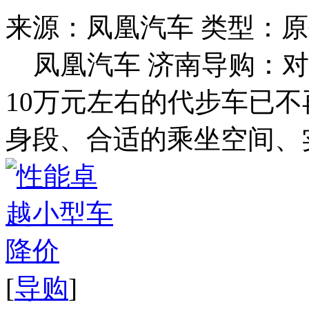
来源：凤凰汽车
类型：原
凤凰汽车 济南导购：
10万元左右的代步车已
身段、合适的乘坐空间、实
[
导购
]