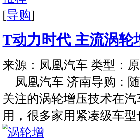
[
导购
]
T动力时代 主流涡
来源：凤凰汽车
类型：原
凤凰汽车 济南导购：
关注的涡轮增压技术在汽
用，很多家用紧凑级车型也