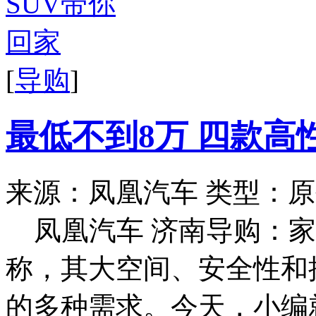
[
导购
]
最低不到8万 四款高
来源：凤凰汽车
类型：原
凤凰汽车 济南导购：
称，其大空间、安全性和
的多种需求。今天，小编就