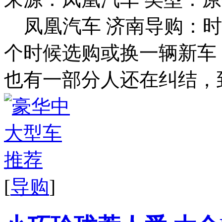
凤凰汽车 济南导购：
个时候选购或换一辆新车
也有一部分人还在纠结，到
[
导购
]