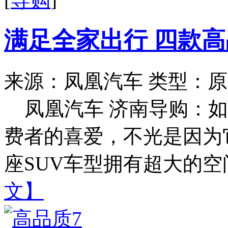
满足全家出行 四款高
来源：凤凰汽车
类型：原
凤凰汽车 济南导购：如
费者的喜爱，不光是因为
座SUV车型拥有超大的空间
文】