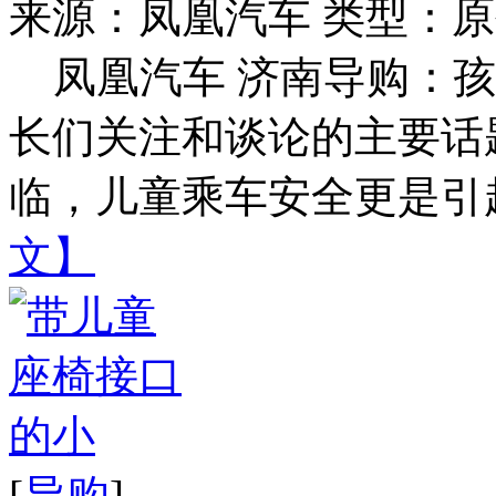
来源：凤凰汽车
类型：原
凤凰汽车 济南导购：
长们关注和谈论的主要话
临，儿童乘车安全更是引起
文】
[
导购
]