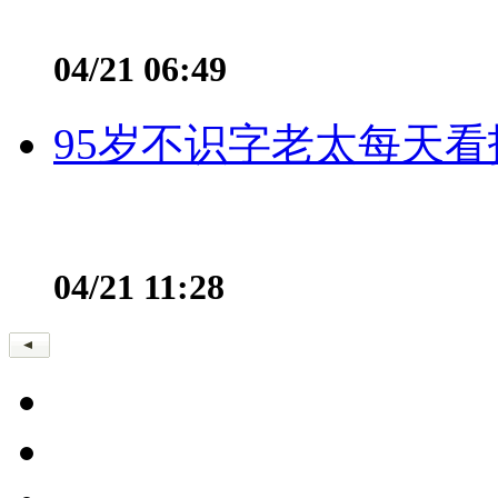
04/21 06:49
95岁不识字老太每天看
04/21 11:28