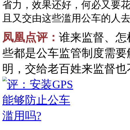
省力，效果还好，何必又要花
且又交由这些滥用公车的人
凤凰点评：
谁来监督、怎
些都是公车监管制度需要
明，交给老百姓来监督也