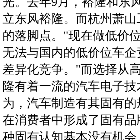
光。去年9月，裕隆和东
立东风裕隆。而杭州萧山
的落脚点。"现在做低价
无法与国内的低价位车企
差异化竞争。"而选择从高
隆有着一流的汽车电子技
为，汽车制造有其固有的
在消费者中形成了固有品
种固有认知基本没有机会