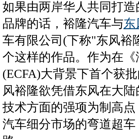
如果由两岸华人共同打造
品牌的话，裕隆汽车与
东
车有限公司(下称"东风裕隆
个这样的作品。作为在《
(ECFA)大背景下首个
风裕隆欲凭借东风在大陆
技术方面的强项为制高点
汽车细分市场的弯道超车