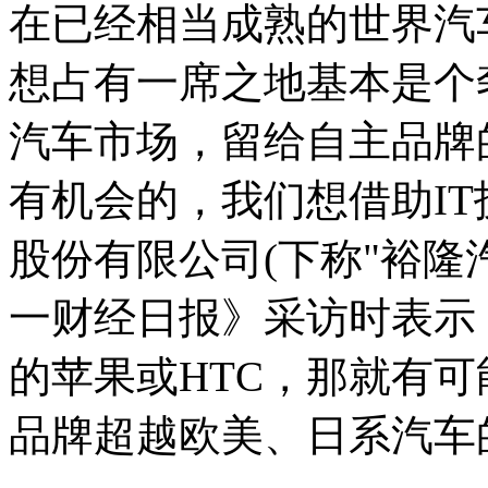
在已经相当成熟的世界汽
想占有一席之地基本是个
汽车市场，留给自主品牌
有机会的，我们想借助IT
股份有限公司(下称"裕隆
一财经日报》采访时表示
的苹果或HTC，那就有可
品牌超越欧美、日系汽车