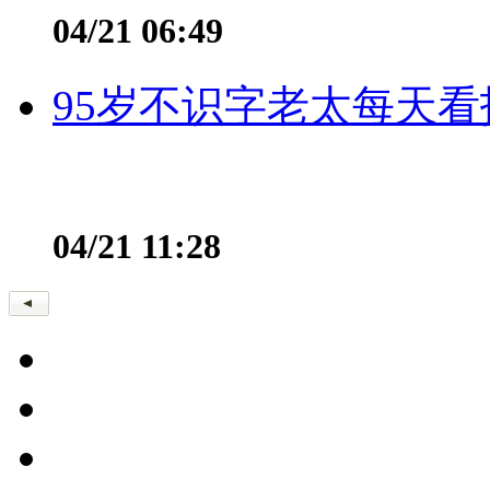
04/21 06:49
95岁不识字老太每天看
04/21 11:28