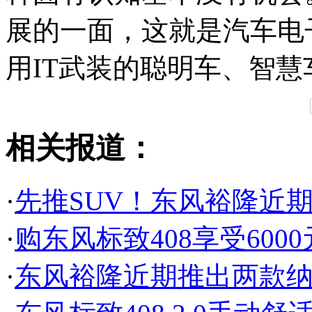
展的一面，这就是汽车电
用IT武装的聪明车、智慧
相关报道：
·
先推SUV！东风裕隆近
·
购东风标致408享受600
·
东风裕隆近期推出两款