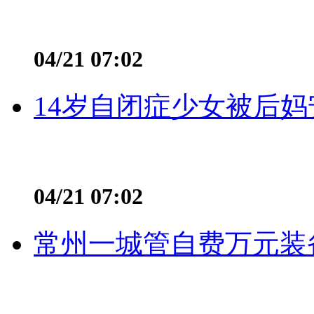
04/21 07:02
14岁自闭症少女被后妈
04/21 07:02
常州一城管自费万元装备