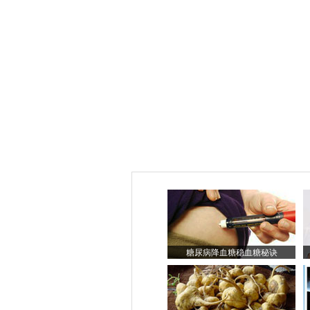
糖尿病降血糖稳血糖秘诀