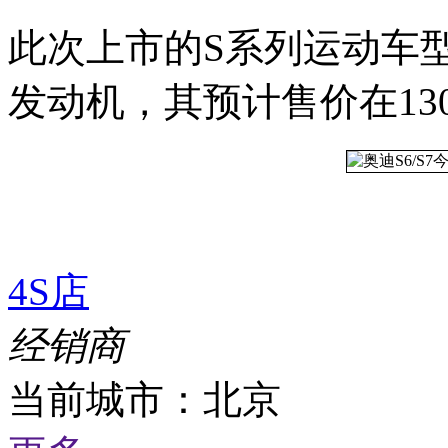
此次上市的S系列运动车型S6/
发动机，其预计售价在130
4S店
经销商
当前城市：
北京