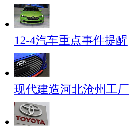
12-4汽车重点事件提醒
现代建造河北沧州工厂