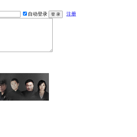
自动登录
注册