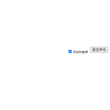
同步到微博