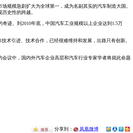
，市场规模急剧扩大为全球第一，成为名副其实的汽车制造大国。
现历史性的跨越。
%的奇迹。到2010年底，中国汽车工业规模以上企业达到1.5万
靠技术引进、技术合作，已经很难维持和发展，出路只有创新。
天的会议中，国内外汽车企业高层和汽车行业专家学者将就此命题
分享到：
凤凰微博