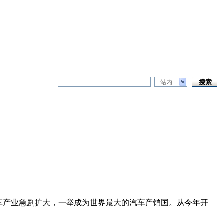
站内
汽车产业急剧扩大，一举成为世界最大的汽车产销国。从今年开