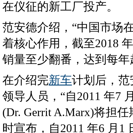
在仪征的新工厂投产。
范安德介绍，“中国市场
着核心作用，截至2018
销量至少翻番，达到每年超
在介绍完
新车
计划后，范
领导人员，“自2011 年7
(Dr. Gerrit A.Ma
时宣布，自2011 年6 月1