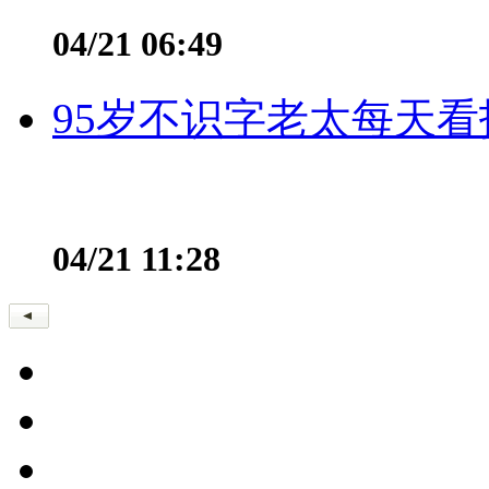
04/21 06:49
95岁不识字老太每天看
04/21 11:28