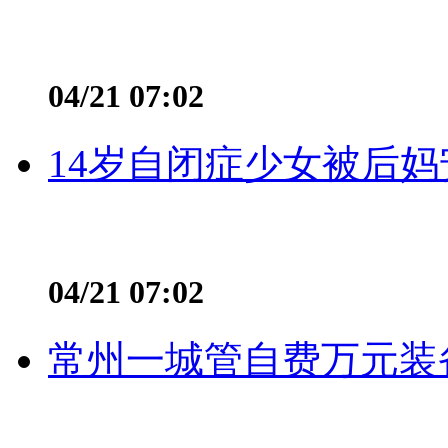
04/21 07:02
14岁自闭症少女被后妈
04/21 07:02
常州一城管自费万元装备