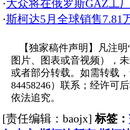
·
大众将在俄罗斯GAZ工
·
斯柯达5月全球销售7.81万
【独家稿件声明】凡注明
图片、图表或音视频），未
或者部分转载。如需转载，请
84458246）联系；经
依法追究。
[责任编辑：baojx]
标签：