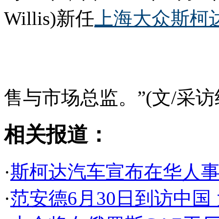
Willis)新任
上海大众斯柯
售与市场总监。”(文/采访
相关报道：
·
斯柯达汽车宣布在华人事
·
范安德6月30日到访中国