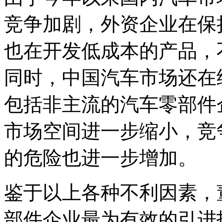
竞争加剧，外资企业在保
也在开发低成本的产品，
同时，中国汽车市场还在
包括非主流的汽车零部件
市场空间进一步缩小，竞
的危险也进一步增加。
鉴于以上各种不利因素，
部件企业最为有效的引进