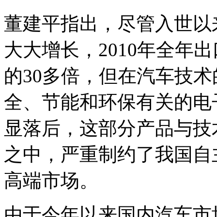
董建平指出，尽管入世以
大大增长，2010年全年
的30多倍，但在汽车技
全、节能和环保有关的电
显落后，这部分产品与技
之中，严重制约了我国自
高端市场。
由于今年以来国内汽车市