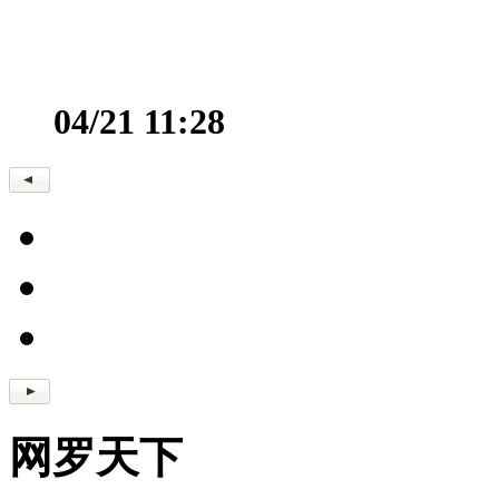
04/21 11:28
网罗天下