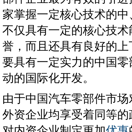
家掌握一定核心技术的中
不仅具有一定的核心技术
誉，而且还具有良好的上
要具有一定实力的中国零
动的国际化开发。
由于中国汽车零部件市场
外资企业均享受着同等的
对内资企业制定更加
优惠