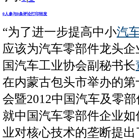
0
人参与
0
条评论
打印
转发
“为了进一步提高中小
汽
应该为汽车零部件龙头企
国汽车工业协会副秘书长
在内蒙古包头市举办的第
会暨2012中国汽车及零
就中国汽车零部件企业如
业对核心技术的垄断提出