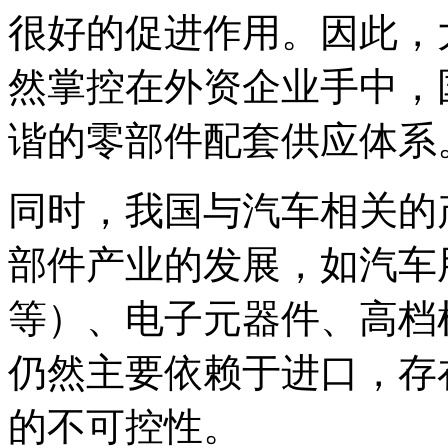
很好的促进作用。因此，
然掌控在外资企业手中，
谐的零部件配套供应体系
同时，我国与汽车相关的
部件产业的发展，如汽车
等）、电子元器件、高档
仍然主要依赖于进口，存
的不可控性。