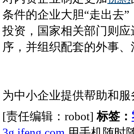
条件的企业大胆“走出去
投资，国家相关部门则应
序，并组织配套的外事、
为中小企业提供帮助和服
[责任编辑：robot]
标签：
3g.ifeng.com
用手机随时