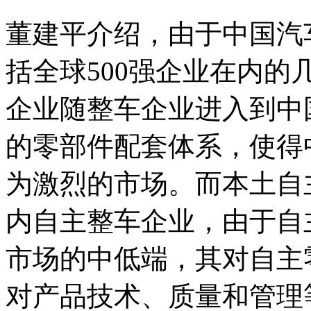
董建平介绍，由于中国汽
括全球500强企业在内
企业随整车企业进入到中
的零部件配套体系，使得
为激烈的市场。而本土自
内自主整车企业，由于自
市场的中低端，其对自主
对产品技术、质量和管理