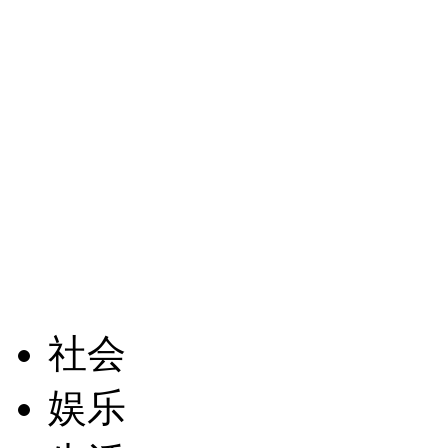
社会
娱乐