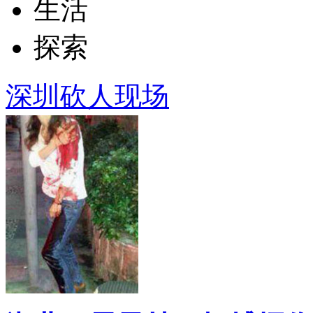
生活
探索
深圳砍人现场