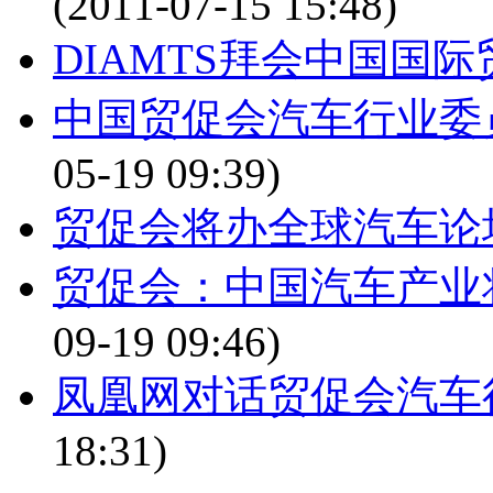
(2011-07-15 15:48)
DIAMTS拜会中国国
中国贸促会汽车行业委
05-19 09:39)
贸促会将办全球汽车论
贸促会：中国汽车产业
09-19 09:46)
凤凰网对话贸促会汽车
18:31)