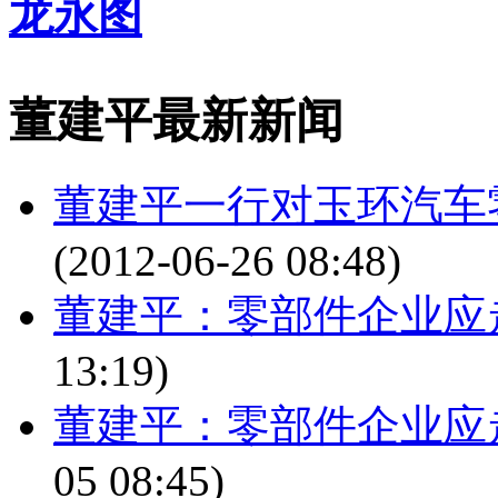
龙永图
董建平最新新闻
董建平一行对玉环汽车
(2012-06-26 08:48)
董建平：零部件企业应
13:19)
董建平：零部件企业应
05 08:45)