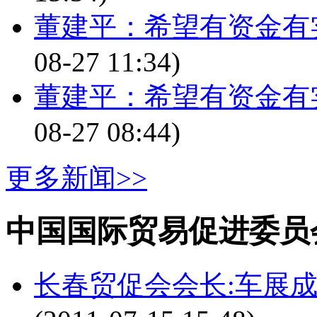
董建平：希望有资金有
08-27 11:34)
董建平：希望有资金有
08-27 08:44)
更多新闻>>
中国国际贸易促进委员
长春贸促会会长:车展