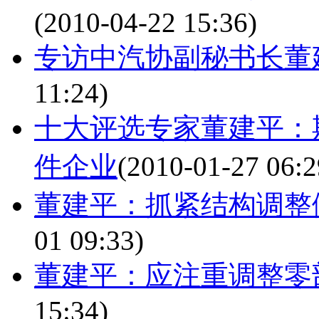
(2010-04-22 15:36)
专访中汽协副秘书长董
11:24)
十大评选专家董建平：
件企业
(2010-01-27 06:2
董建平：抓紧结构调整
01 09:33)
董建平：应注重调整零
15:34)