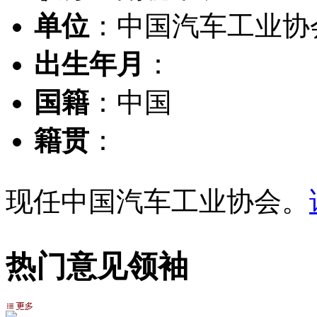
单位
：中国汽车工业协
出生年月
：
国籍
：中国
籍贯
：
现任中国汽车工业协会。
热门意见领袖