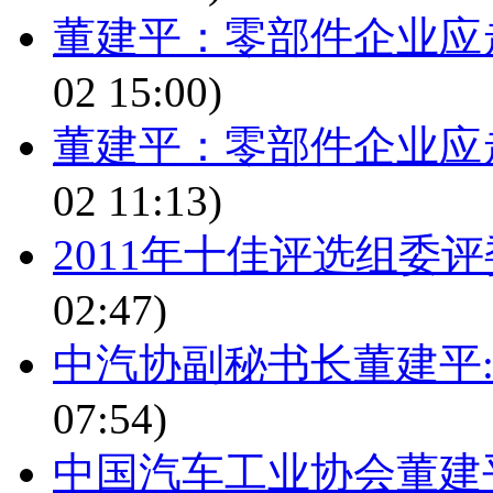
董建平：零部件企业应
02 15:00)
董建平：零部件企业应
02 11:13)
2011年十佳评选组委评
02:47)
中汽协副秘书长董建平
07:54)
中国汽车工业协会董建