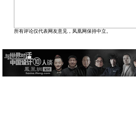
所有评论仅代表网友意见，凤凰网保持中立。