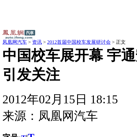
凤凰网汽车
>
资讯
>
2012首届中国校车发展研讨会
> 正文
中国校车展开幕 宇
引发关注
2012年02月15日 18:15
来源：
凤凰网汽车