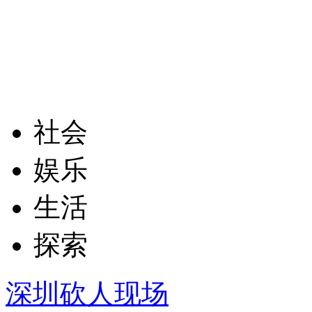
社会
娱乐
生活
探索
深圳砍人现场