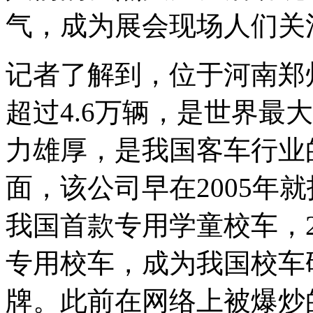
气，成为展会现场人们关
记者了解到，位于河南郑州
超过4.6万辆，是世界最
力雄厚，是我国客车行业
面，该公司早在2005年就
我国首款专用学童校车，2
专用校车，成为我国校车
牌。此前在网络上被爆炒