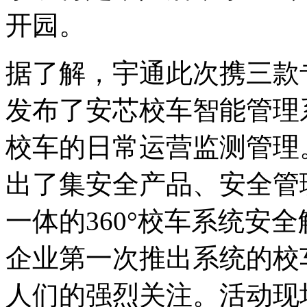
开园。
据了解，宇通此次携三款
发布了安芯校车智能管理
校车的日常运营监测管理
出了集安全产品、安全管
一体的360°校车系统安
企业第一次推出系统的校
人们的强烈关注。活动现