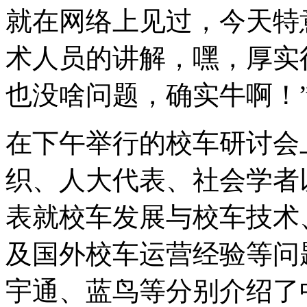
就在网络上见过，今天特
术人员的讲解，嘿，厚实
也没啥问题，确实牛啊！
在下午举行的校车研讨会
织、人大代表、社会学者
表就校车发展与校车技术
及国外校车运营经验等问
宇通、蓝鸟等分别介绍了