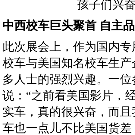
孩子们兴
中西校车巨头聚首 自主
此次展会上，作为国内专
校车与美国知名校车生产
多人士的强烈兴趣。一位
说：“之前看美国影片，
实车，真的很兴奋，而且
车也一点儿不比美国货差