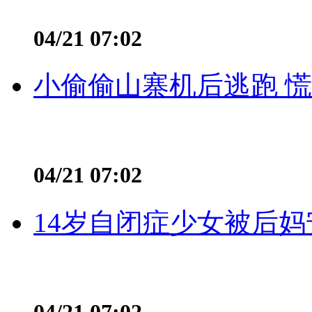
04/21 07:02
小偷偷山寨机后逃跑 慌不
04/21 07:02
14岁自闭症少女被后妈
04/21 07:02