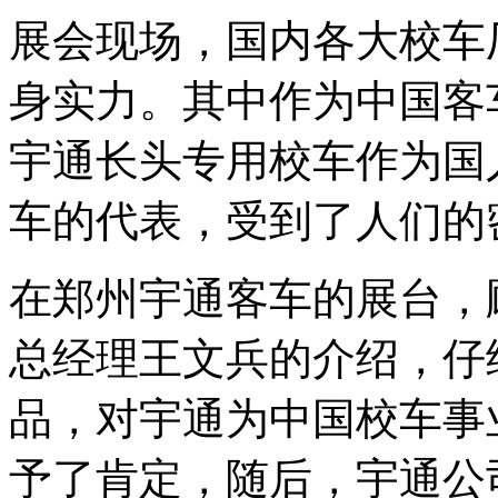
展会现场，国内各大校车
身实力。其中作为中国客
宇通长头专用校车作为国
车的代表，受到了人们的
在郑州宇通客车的展台，
总经理王文兵的介绍，仔
品，对宇通为中国校车事
予了肯定，随后，宇通公司