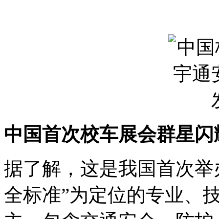
中国首次校车展会群星闪
据了解，这是我国首次举
全标准”为定位的专业、