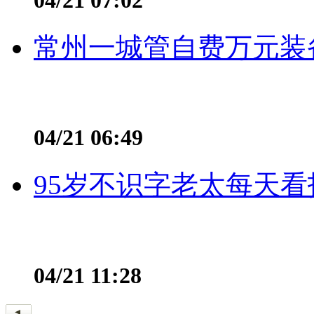
常州一城管自费万元装备
04/21 06:49
95岁不识字老太每天看
04/21 11:28