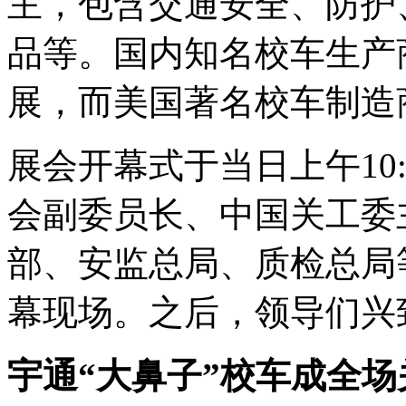
主，包含交通安全、防护
品等。国内知名校车生产
展，而美国著名校车制造
展会开幕式于当日上午10
会副委员长、中国关工委
部、安监总局、质检总局
幕现场。之后，领导们兴
宇通“大鼻子”校车成全场