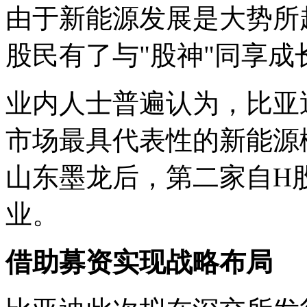
由于新能源发展是大势所
股民有了与"股神"同享成
业内人士普遍认为，比亚
市场最具代表性的新能源
山东墨龙后，第二家自H
业。
借助募资实现战略布局