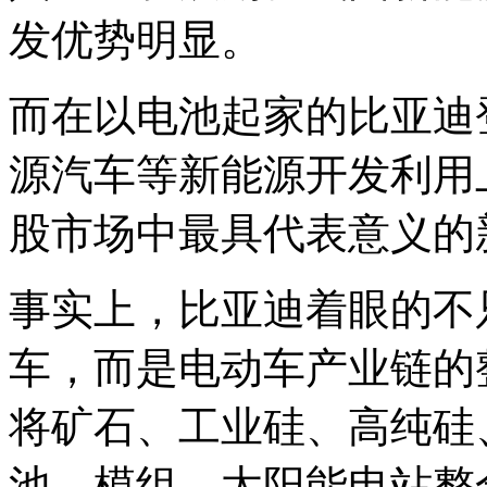
发优势明显。
而在以电池起家的比亚迪
源汽车等新能源开发利用
股市场中最具代表意义的
事实上，比亚迪着眼的不
车，而是电动车产业链的整
将矿石、工业硅、高纯硅
池、模组、太阳能电站整