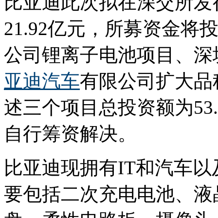
比亚迪此次拟在深交所发行
21.92亿元，所募资金
公司锂离子电池项目、深
亚迪汽车
有限公司扩大品
述三个项目总投资额为53
自行筹资解决。
比亚迪现拥有IT和汽车以
要包括二次充电电池、液