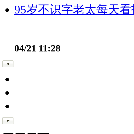
95岁不识字老太每天看
04/21 11:28