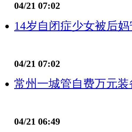
04/21 07:02
14岁自闭症少女被后妈
04/21 07:02
常州一城管自费万元装备
04/21 06:49