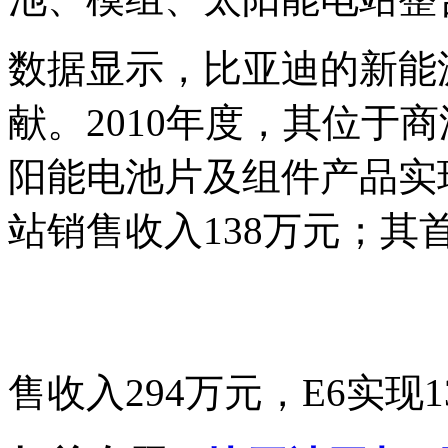
数据显示，比亚迪的新能
献。2010年度，其位于
阳能电池片及组件产品实现
站销售收入138万元；其
售收入294万元，E6实现