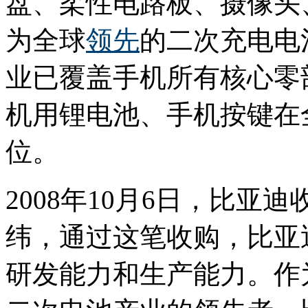
盘、柔性电路板、摄像头
为全球
领先
的二次充电电
业已覆盖手机所有核心零
机用锂电池、手机按键在
位。
2008年10月6日，比
纬，通过这笔收购，比亚
研发能力和生产能力。作