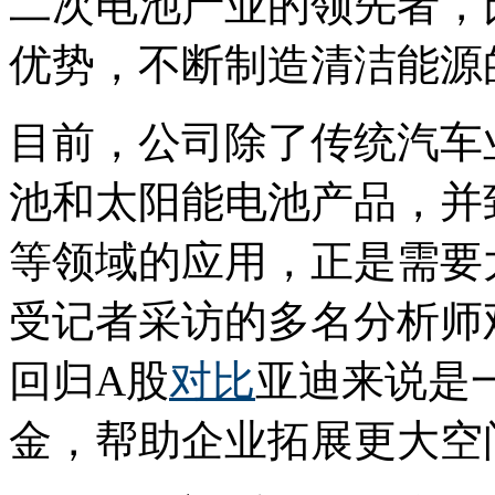
二次电池产业的领先者，
优势，不断制造清洁能源
目前，公司除了传统汽车
池和太阳能电池产品，并
等领域的应用，正是需要
受记者采访的多名分析师
回归A股
对比
亚迪来说是
金，帮助企业拓展更大空