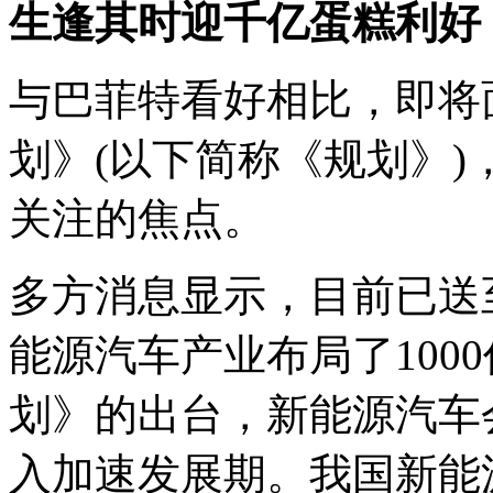
生逢其时迎千亿蛋糕利好
与巴菲特看好相比，即将
划》(以下简称《规划》
关注的焦点。
多方消息显示，目前已送
能源汽车产业布局了100
划》的出台，新能源汽车
入加速发展期。我国新能