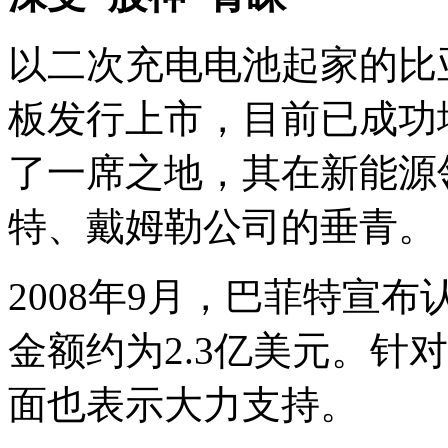
以二次充电电池起家的比亚
板发行上市，目前已成功
了一席之地，其在新能源
特、戴姆勒公司的垂青。
2008年9月，巴菲特宣
金额约为2.3亿美元。针
面也表示大力支持。