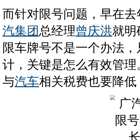
而针对限号问题，早在去
汽集团
总经理
曾庆洪
就明
限车牌号不是一个办法，
计，关键是怎么有效管理
与
汽车
相关税费也要降低