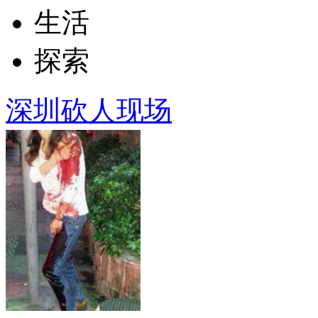
生活
探索
深圳砍人现场