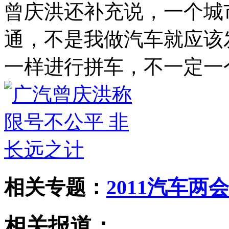
曾庆洪还补充说，一个城
通，不是我做汽车就应该
一样进行拼车，不一定一
相关专题：
2011汽车两会
相关报道：