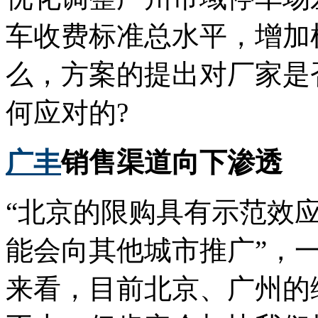
车收费标准总水平，增加
么，方案的提出对厂家是
何应对的?
广丰
销售渠道向下渗透
“北京的限购具有示范效
能会向其他城市推广”，
来看，目前北京、广州的