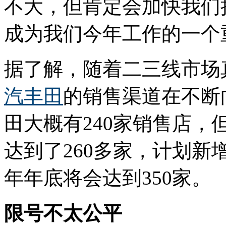
不大，但肯定会加快我们
成为我们今年工作的一个
据了解，随着二三线市场
汽丰田
的销售渠道在不断
田大概有240家销售店
达到了260多家，计划
年年底将会达到350家。
限号不太公平