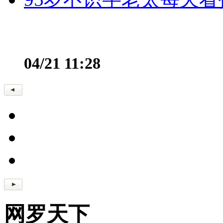
04/21 11:28
网罗天下