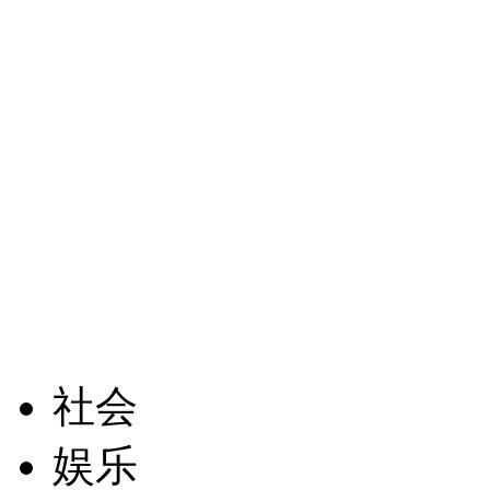
社会
娱乐