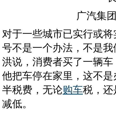
广汽集
对于一些城市已实行或将
号不是一个办法，不是我
洪说，消费者买了一辆车
他把车停在家里，这不是
半税费，无论
购车
税，还
减低。