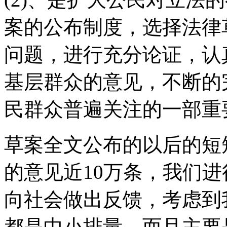
案的公布制度，选择法律
问题，进行充分论证，认
基层群众的意见，不断的
民群众普遍关注的一部重
草案全文公布的以后的短
的意见近10万条，我们
向社会做出反馈，考虑到
都是中小排量，而且主要