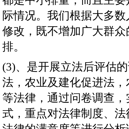
际情况。我们根据大多数
修改，既不增加广大群众
排。
(3)、是开展立法后评估
法，农业及建化促进法，
等法律，通过问卷调查，
式，重点对法律制度、法
法律的满意度等进行分析