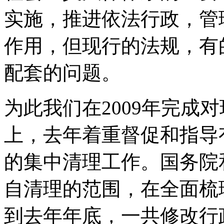
实施，推进依法行政，管
作用，但现行的法规，有
配套的问题。
为此我们在2009年完成
上，去年着重督促和指导
的集中清理工作。国务院
自清理的范围，在全面梳
到去年年底，一共修改行政