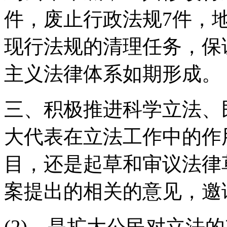
件，废止行政法规7件，地
现行法规的清理任务，保证
主义法律体系如期形成。
三、积极推进科学立法、民
大代表在立法工作中的作
目，还是起草和审议法律
案提出的相关的意见，邀
(2)、是扩大公民对立法