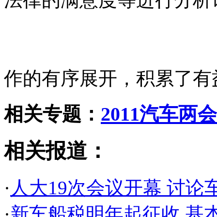
作的有序展开，积累了有
相关专题：
2011汽车两会
相关报道：
·
人大19次会议开幕 讨
·
新车船税明年起征收 基