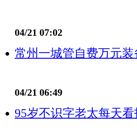
04/21 07:02
常州一城管自费万元装备
04/21 06:49
95岁不识字老太每天看