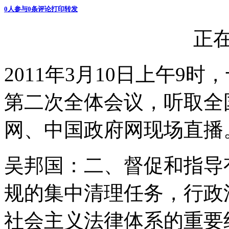
0
人参与
0
条评论
打印
转发
正在
2011年3月10日上午9
第二次全体会议，听取全
网、中国政府网现场直播
吴邦国：二、督促和指导
规的集中清理任务，行政
社会主义法律体系的重要