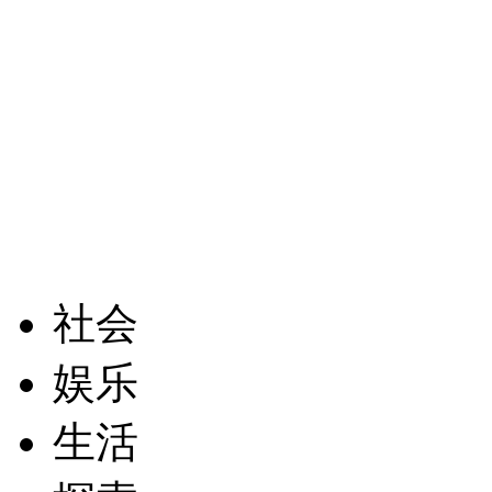
社会
娱乐
生活