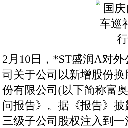
2月10日，*ST盛润A对
司关于公司以新增股份换
份有限公司(以下简称富
问报告》。据《报告》披
三级子公司股权注入到一