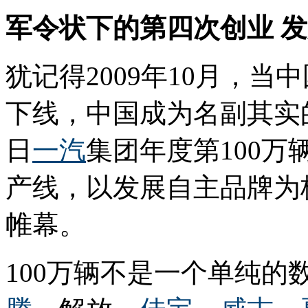
军令状下的第四次创业 
犹记得2009年10月，
下线，中国成为名副其实
日
一汽
集团年度第100万
产线，以发展自主品牌为
帷幕。
100万辆不是一个单纯的