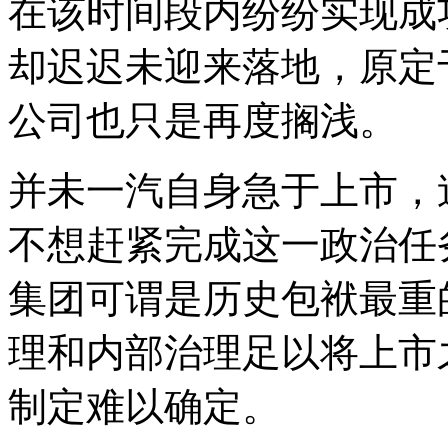
在该时间段内纷纷实现成
却迟迟未迎来落地，原定于2
公司也只是再度搁浅。
并未一汽自身急于上市，
不想赶紧完成这一政治任
集团可谓是历史包袱最重
理和内部治理足以将上市
制定难以确定。