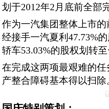
划于2012年2月底前全部
作为一汽集团整体上市的前
经接手一汽夏利47.73
轿车53.03%的股权划转
在完成这两项最艰难的任
产整合障碍基本得以扫除
国庆特别策划：