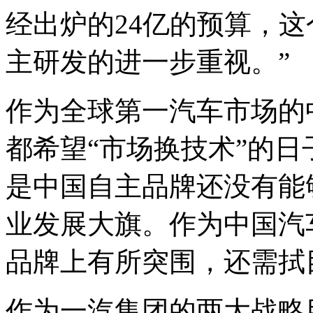
经出炉的24亿的预算，
主研发的进一步重视。”
作为全球第一汽车市场的
都希望“市场换技术”的
是中国自主品牌还没有能
业发展大旗。作为中国汽
品牌上有所突围，还需拭
作为一汽集团的两大战略