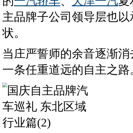
的
一汽轿车
、
天津一汽
夏
主品牌子公司领导层也以
状。
当庄严誓师的余音逐渐消
一条任重道远的自主之路