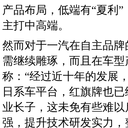
产品布局，低端有“夏利”
主打中高端。
然而对于一汽在自主品牌
需继续雕琢，而且在车型
称：“经过近十年的发展
日系车平台，红旗牌也已
业长子，这未免有些难以
强，提升技术研发实力，