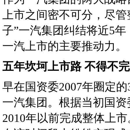
上市之间密不可分，尽管
子”一汽集团纠结将近5
一汽上市的主要推动力。
五年坎坷上市路 不得不
早在国资委2007年圈定
一汽集团。根据当初国资
2010年以前完成整体上