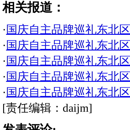
相关报道：
·
国庆自主品牌巡礼东北区
·
国庆自主品牌巡礼东北区
·
国庆自主品牌巡礼东北区
·
国庆自主品牌巡礼东北区
·
国庆自主品牌巡礼东北区
[责任编辑：daijm]
发表评论: