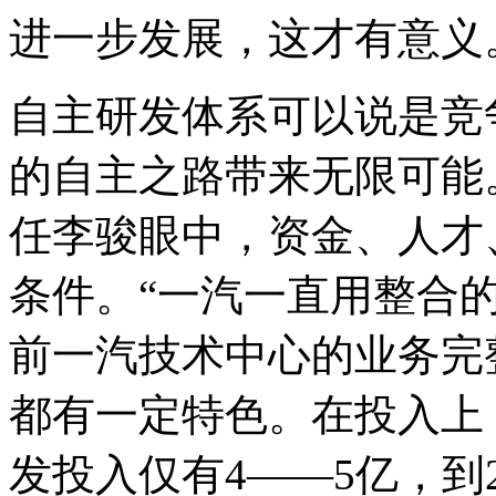
进一步发展，这才有意义
自主研发体系可以说是竞
的自主之路带来无限可能
任李骏眼中，资金、人才
条件。“一汽一直用整合
前一汽技术中心的业务完
都有一定特色。在投入上，
发投入仅有4——5亿，到20