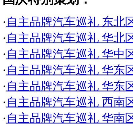
·
自主品牌汽车巡礼 东北
·
自主品牌汽车巡礼 华北
·
自主品牌汽车巡礼 华中
·
自主品牌汽车巡礼 华东
·
自主品牌汽车巡礼 华东
·
自主品牌汽车巡礼 西南
·
自主品牌汽车巡礼 华南