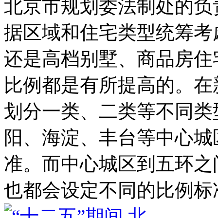
北京市规划委法制处的负
据区域和住宅类型统筹考
还是高档别墅、商品房住
比例都是有所提高的。在
划分一类、二类等不同类
阳、海淀、丰台等中心城
准。而中心城区到五环之
也都会设定不同的比例标