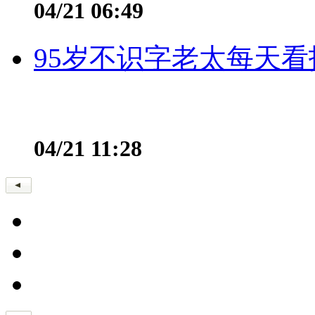
04/21 06:49
95岁不识字老太每天看
04/21 11:28