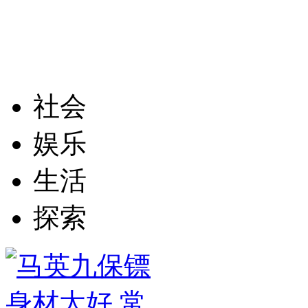
社会
娱乐
生活
探索