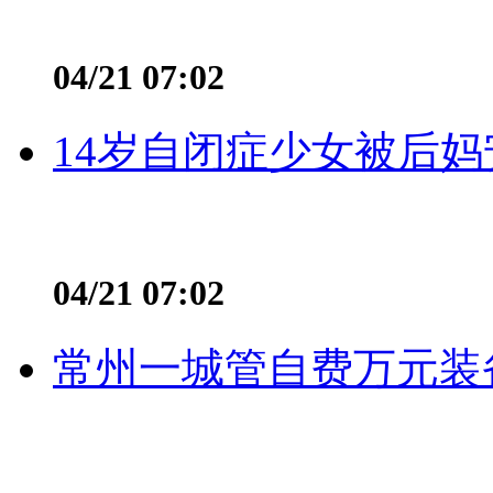
04/21 07:02
14岁自闭症少女被后妈
04/21 07:02
常州一城管自费万元装备