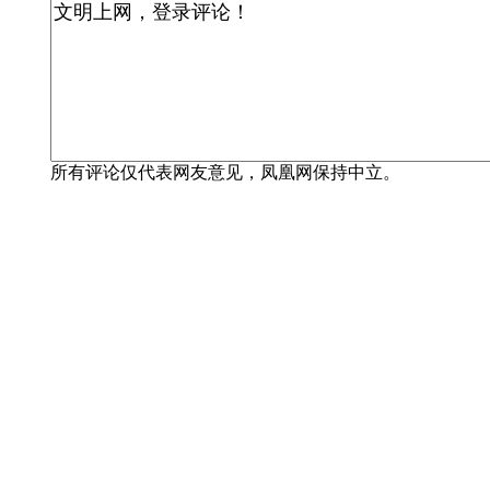
所有评论仅代表网友意见，凤凰网保持中立。