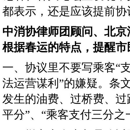
都表示，还是应该提前协
中消协律师团顾问、北京
根据春运的特点，提醒市
一、协议里不要写乘客“支
法运营谋利”的嫌疑。条
发生的油费、过桥费、过
平分”、“乘客支付三分之