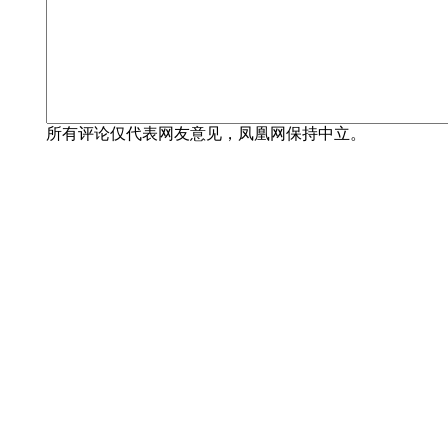
所有评论仅代表网友意见，凤凰网保持中立。