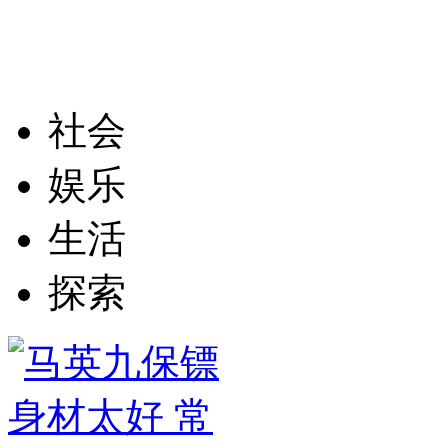
社会
娱乐
生活
探索