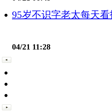
95岁不识字老太每天看
04/21 11:28