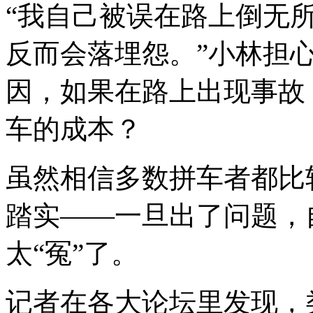
“我自己被误在路上倒无
反而会落埋怨。”小林担
因，如果在路上出现事故
车的成本？
虽然相信多数拼车者都比
踏实——一旦出了问题，
太“冤”了。
记者在各大论坛里发现，