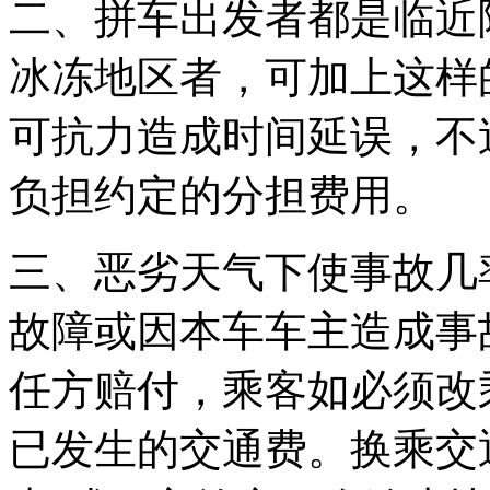
二、拼车出发者都是临近
冰冻地区者，可加上这样
可抗力造成时间延误，不
负担约定的分担费用。
三、恶劣天气下使事故几
故障或因本车车主造成事
任方赔付，乘客如必须改
已发生的交通费。换乘交