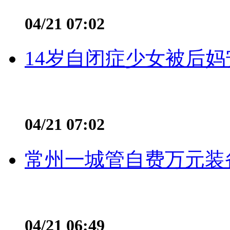
04/21 07:02
14岁自闭症少女被后妈
04/21 07:02
常州一城管自费万元装备
04/21 06:49