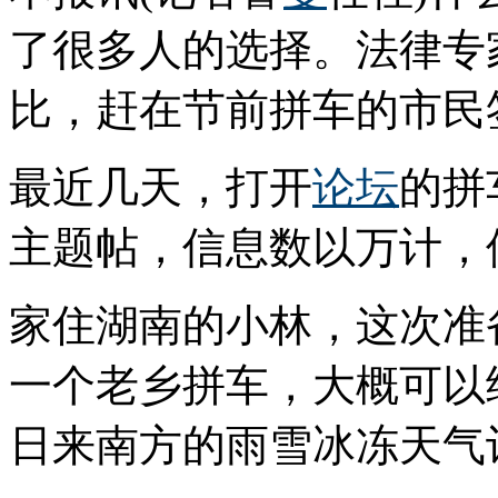
了很多人的选择。法律专
比，赶在节前拼车的市民
最近几天，打开
论坛
的拼
主题帖，信息数以万计，
家住湖南的小林，这次准
一个老乡拼车，大概可以
日来南方的雨雪冰冻天气