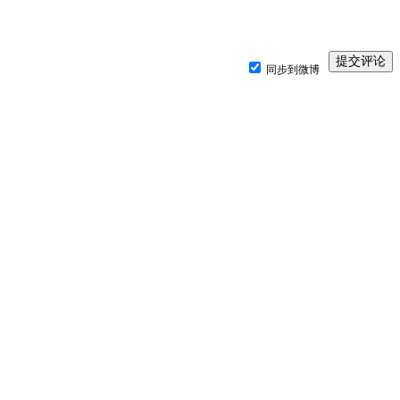
同步到微博