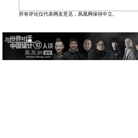
所有评论仅代表网友意见，凤凰网保持中立。