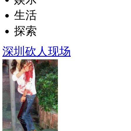
生活
探索
深圳砍人现场