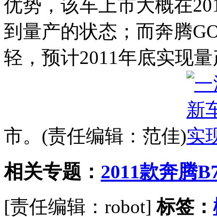
优势，该车上市大概在20
到量产的状态；而奔腾G
轻，预计2011年底实现量
市。(责任编辑：范佳)
相关专题：
2011款奔腾
[责任编辑：robot]
标签：