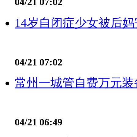
04/21 07:02
14岁自闭症少女被后妈
04/21 07:02
常州一城管自费万元装备
04/21 06:49