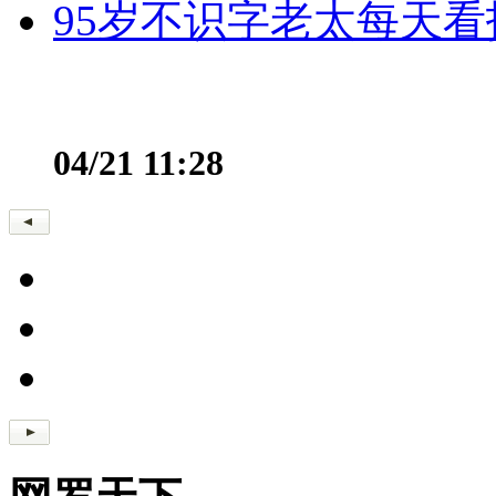
95岁不识字老太每天看
04/21 11:28