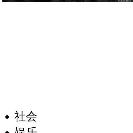
社会
娱乐