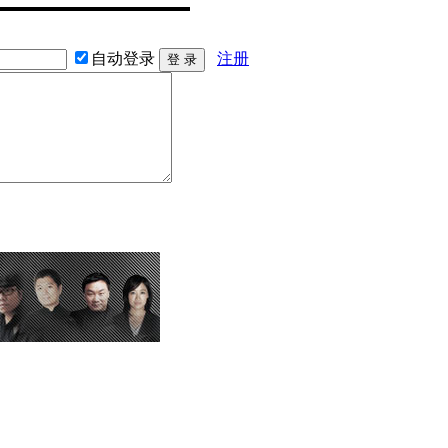
自动登录
注册