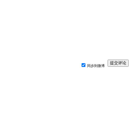
同步到微博