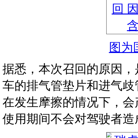
图为
据悉，本次召回的原因，是该
车的排气管垫片和进气歧
在发生摩擦的情况下，会
使用期间不会对驾驶者造