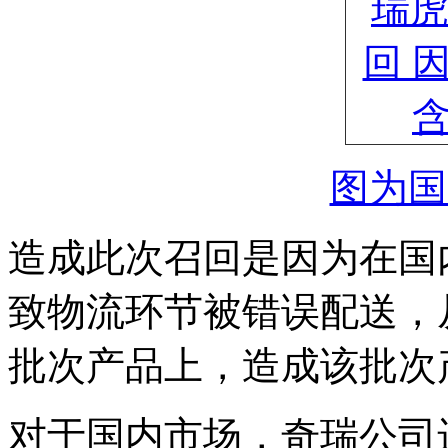
图为国
造成此次召回是因为在国
致物流环节被错误配送，
批次产品上，造成该批次
对于国内市场，奇瑞公司