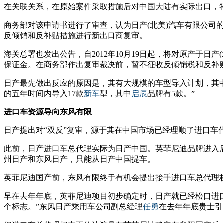
在关联关系，在原始案件采取措施后对中国大陆有实际出口，
商务部对该申请书进行了审查，认为日产(北美)汽车有限公司的
反倾销和反补贴措施进行新出口商复审。
海关总署也发出公告，自2012年10月19日起，将对原产于
保证金。在商务部作出复审裁决前，暂不征收反倾销税和反补
日产最先做出反应的原因是，其有大规模的车型导入计划，其
的五年时间内导入17款
新车
型，其中
启辰
品牌有5款。”
进口车资源导向东风有限
日产提出对“双反”复审，源于其在中国市场已经理顺了进口车
此前，日产进口车总代理实际为日产中国。英菲尼迪品牌进入
州日产和东风日产，只能从日产中国提车。
英菲尼迪国产前，东风有限终于有机会提出接手进口车总代理
早在去年年底，英菲尼迪项目初步确定时，日产就已经松口进口
个标志。”东风日产乘用车公司副总经理
任勇
在去年年底贵士引