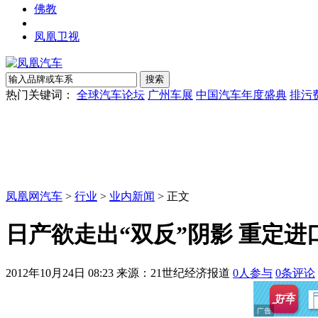
佛教
凤凰卫视
热门关键词：
全球汽车论坛
广州车展
中国汽车年度盛典
排污
凤凰网汽车
>
行业
>
业内新闻
> 正文
日产欲走出“双反”阴影 重定进
2012年10月24日 08:23
来源：21世纪经济报道
0
人参与
0
条评论