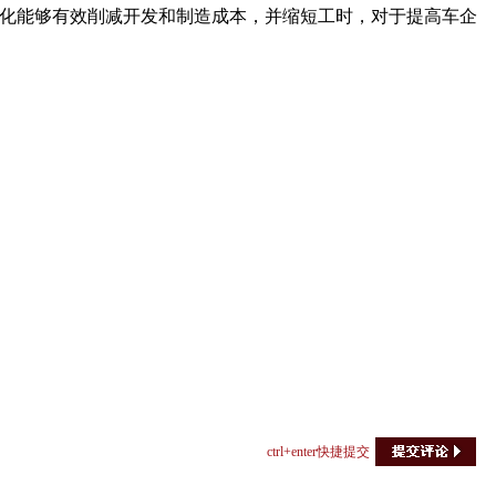
块化能够有效削减开发和制造成本，并缩短工时，对于提高车企
ctrl+enter快捷提交