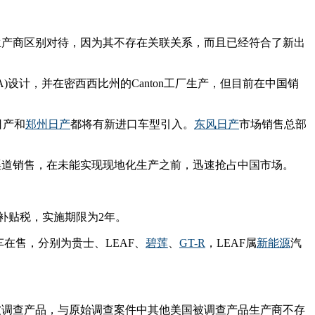
品生产商区别对待，因为其不存在关联关系，而且已经符合了新出
A)设计，并在密西西比州的Canton工厂生产，但目前在中国销
日产和
郑州日产
都将有新进口车型引入。
东风日产
市场销售总部
渠道销售，在未能实现现地化生产之前，迅速抢占中国市场。
反补贴税，实施期限为2年。
在售，分别为贵士、LEAF、
碧莲
、
GT-R
，LEAF属
新能源
汽
。
被调查产品，与原始调查案件中其他美国被调查产品生产商不存