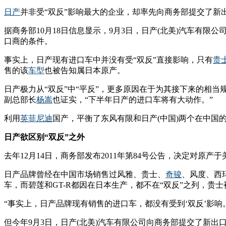
日产
并非受“双反”影响最大的企业，却率先向商务部提交了新
据商务部10月18日信息显示，9月3日，日产(北美)汽车
口商的条件。
事实上，日产现有进口车中并没有受“双反”直接影响，只有
贵
售的该
车型
也被告知属日本原产。
日产极力从“双反”中“平反”，更多原因在于为其接下来的相
副总部长
杨嵩
也证实，“下半年日产的进口车将有大动作。”
利用
英菲尼迪
国产，平衡了东风有限和日产(中国)两个在中
日产欲区别“双反”之外
去年12月14日，商务部发布2011年第84号公告，决定对原
日产品牌曾经在中国市场销售过风雅、贵士、
奇骏
、风度、西
车，而碧莲和GT-R都因在日本生产，都不在“双反”之列，贵
“事实上，日产品牌现有销售的进口车，都没有受到‘双反’影响
但今年9月3日，日产(北美)汽车有限公司向商务部提交了新