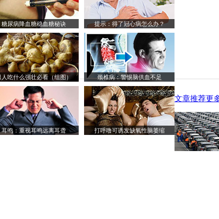
糖尿病降血糖稳血糖秘诀
提示：得了冠心病怎么办？
男人吃什么强壮必看（组图）
颈椎病：警惕脑供血不足
文章推荐
更多
耳鸣：重视耳鸣远离耳聋
打呼噜可诱发缺氧性脑萎缩