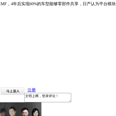
MF，4年后实现60%的车型能够零部件共享，日产认为平台模
注册