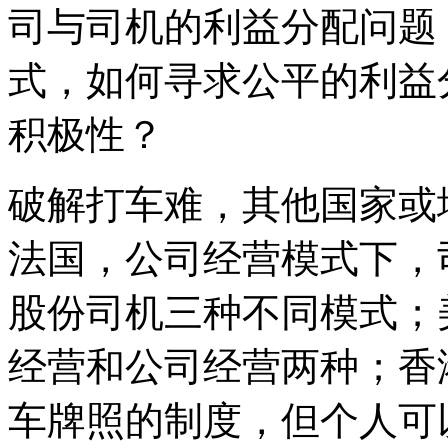
司与司机的利益分配问题
式，如何寻求公平的利益
积极性？
破解打车难，其他国家或
法国，公司经营模式下，
股份司机三种不同模式；
经营和公司经营两种；香
车牌照的制度，但个人可