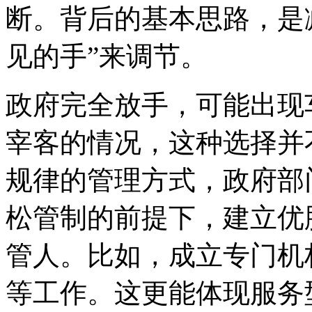
断。背后的基本思路，是
见的手”来调节。
政府完全放手，可能出现
宰客的情况，这种选择并
规律的管理方式，政府部
松管制的前提下，建立优
管人。比如，成立专门机
等工作。这更能体现服务