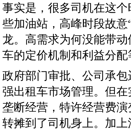
事实是，很多司机在这个
些加油站，高峰时段故意
龙。高需求为何没能带动
车的定价机制和利益分配
政府部门审批、公司承包
强出租车市场管理。但在
垄断经营，特许经营费演
转摊到了司机身上。加上