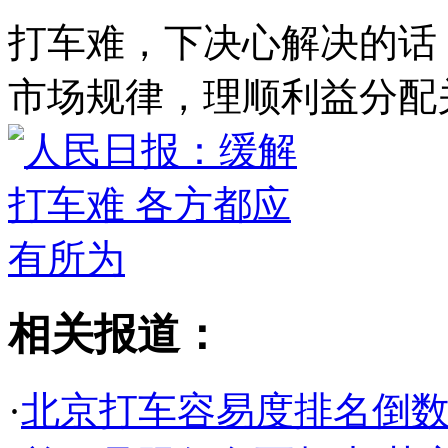
打车难，下决心解决的话
市场规律，理顺利益分配
相关报道：
·
北京打车容易度排名倒数第