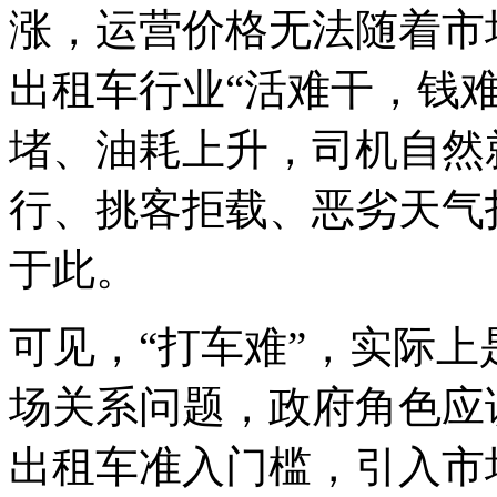
涨，运营价格无法随着市
出租车行业“活难干，钱
堵、油耗上升，司机自然
行、挑客拒载、恶劣天气
于此。
可见，“打车难”，实际
场关系问题，政府角色应
出租车准入门槛，引入市