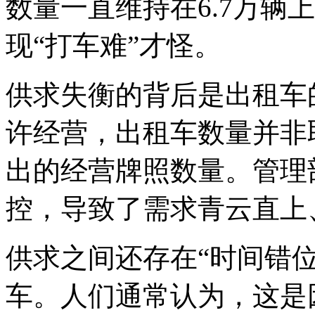
数量一直维持在6.7万辆
现“打车难”才怪。
供求失衡的背后是出租车
许经营，出租车数量并非
出的经营牌照数量。管理
控，导致了需求青云直上
供求之间还存在“时间错
车。人们通常认为，这是