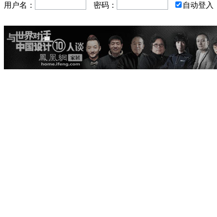
用户名：
密码：
自动登入