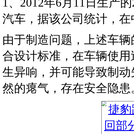
1、2012年6月11日生产的
汽车，据该公司统计，在
由于制造问题，上述车辆
合设计标准，在车辆使用
生异响，并可能导致制动
然的瘪气，存在安全隐患