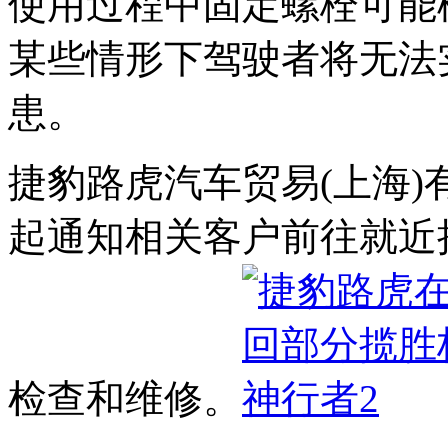
使用过程中固定螺栓可能
某些情形下驾驶者将无法
患。
捷豹路虎汽车贸易(上海)有
起通知相关客户前往就近
检查和维修。