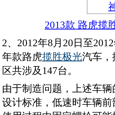
2013款 路虎揽
2、2012年8月20日至201
年款路虎
揽胜极光
汽车，
区共涉及147台。
由于制造问题，上述车辆
设计标准，低速时车辆前