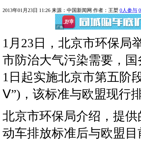
2013年01月23日 11:26
来源：中国新闻网 作者：
王槊
0
人参与
0
1月23日，北京市环保
市防治大气污染需要，国务
1日起实施北京市第五阶
Ⅴ”)，该标准与欧盟现行
北京市环保局介绍，提供
动车排放标准后与欧盟目