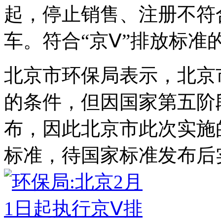
起，停止销售、注册不符
车。符合“京Ⅴ”排放标
北京市环保局表示，北京
的条件，但因国家第五阶
布，因此北京市此次实施
标准，待国家标准发布后