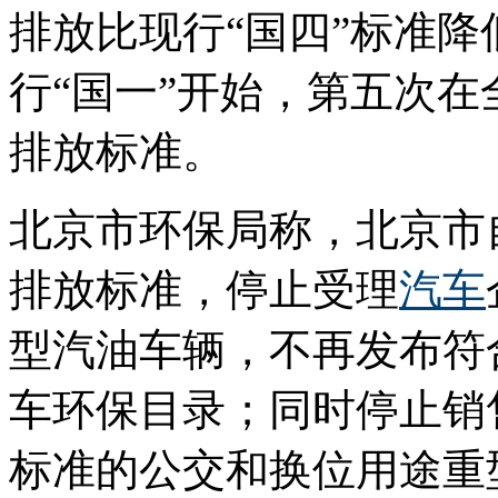
排放比现行“国四”标准降
行“国一”开始，第五次
排放标准。
北京市环保局称，北京市自
排放标准，停止受理
汽车
型汽油车辆，不再发布符
车环保目录；同时停止销
标准的公交和换位用途重型