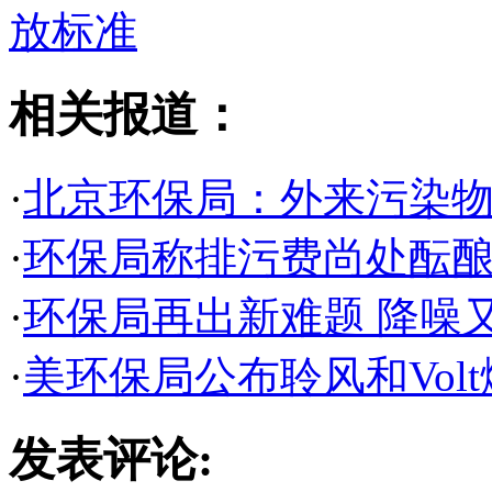
相关报道：
·
北京环保局：外来污染
·
环保局称排污费尚处酝酿
·
环保局再出新难题 降噪
·
美环保局公布聆风和Vol
发表评论: