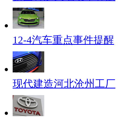
12-4汽车重点事件提醒
现代建造河北沧州工厂