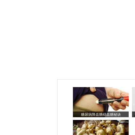
糖尿病降血糖稳血糖秘诀