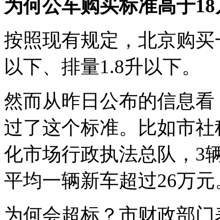
为何公车购买标准高于18
按照现有规定，北京购买一
以下、排量1.8升以下。
然而从昨日公布的信息看
过了这个标准。比如市社科
化市场行政执法总队，3辆
平均一辆新车超过26万元
为何会超标？市财政部门表