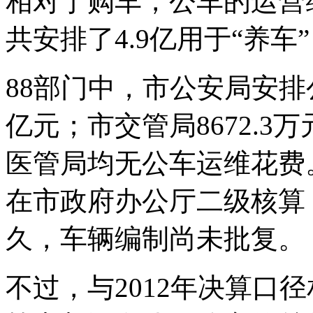
相对于购车，公车的运营维
共安排了4.9亿用于“养车
88部门中，市公安局安
亿元；市交管局8672.
医管局均无公车运维花费
在市政府办公厅二级核算
久，车辆编制尚未批复。
不过，与2012年决算口