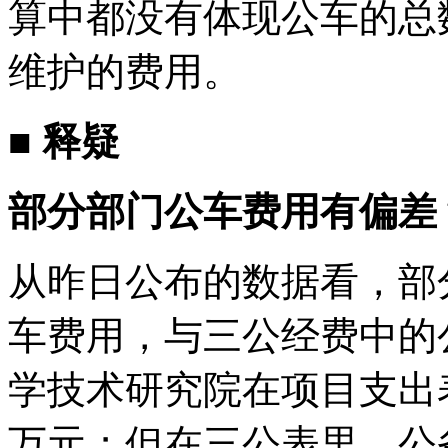
算中都没有体现公车的总
维护的费用。
■ 释疑
部分部门公车费用有偏差
从昨日公布的数据看，部
车费用，与三公经费中的
学技术研究院在项目支出表中
万元；但在三公表里，公务