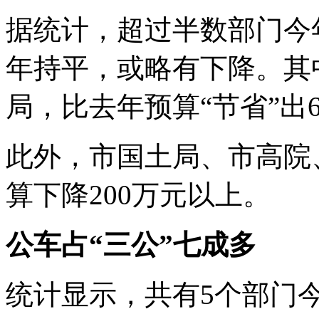
据统计，超过半数部门今
年持平，或略有下降。其
局，比去年预算“节省”出6
此外，市国土局、市高院
算下降200万元以上。
公车占“三公”七成多
统计显示，共有5个部门今