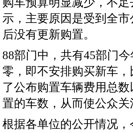
购车预算明显减少，不足去
示，主要原因是受到全市
后没有更新购置。
88部门中，共有45部门
零，即不安排购买新车，
了公布购置车辆费用总数
置的车数，从而使公众关
根据各单位的公开情况，