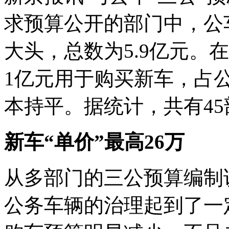
求预算公开的部门中，公
大头，总数为5.9亿元。
1亿元用于购买新车，占公
本持平。据统计，共有4
新车“单价”最高26万
从多部门的三公预算编制
公务车辆的治理起到了一