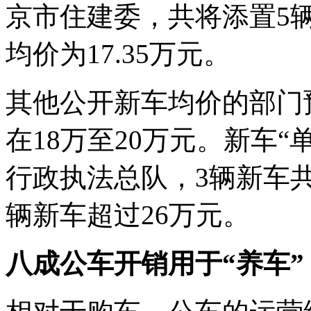
京市住建委，共将添置5辆
均价为17.35万元。
其他公开新车均价的部门
在18万至20万元。新车
行政执法总队，3辆新车共
辆新车超过26万元。
八成公车开销用于“养车”