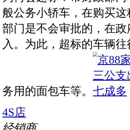
般公务小轿车，在购买这
部门是不会审批的，在政
入。为此，超标的车辆往
务用的面包车等。
4S店
经销商