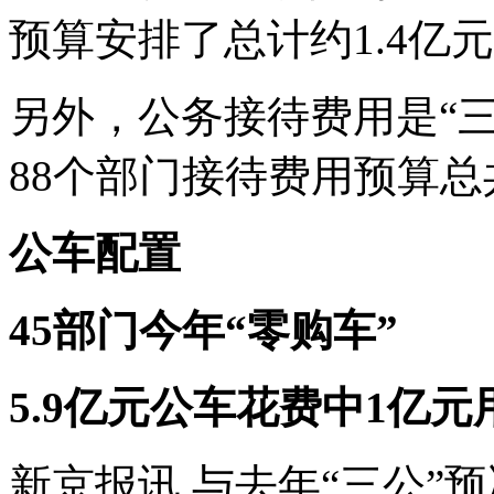
预算安排了总计约1.4亿元
另外，公务接待费用是“
88个部门接待费用预算总共
公车配置
45部门今年“零购车”
5.9亿元公车花费中1亿元
新京报讯 与去年“三公”