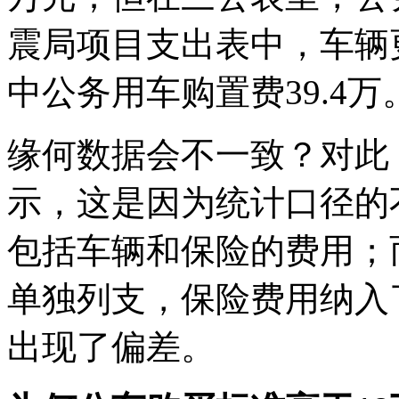
震局项目支出表中，车辆更
中公务用车购置费39.4万
缘何数据会不一致？对此
示，这是因为统计口径的
包括车辆和保险的费用；
单独列支，保险费用纳入
出现了偏差。