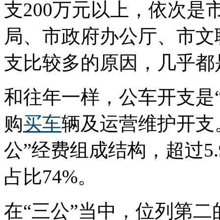
支200万元以上，依次
局、市政府办公厅、市文
支比较多的原因，几乎都
和往年一样，公车开支是“
购
买车
辆及运营维护开支
公”经费组成结构，超过5
占比74%。
在“三公”当中，位列第二