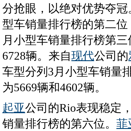
分抢眼，以绝对优势夺冠
型车销量排行榜的第二位，
月小型车销量排行榜第三
6728辆。来自
现代
公司的
车型分列3月小型车销量
为5669辆和4602辆。
起亚
公司的Rio表现稳定
销量排行榜的第六位。
菲