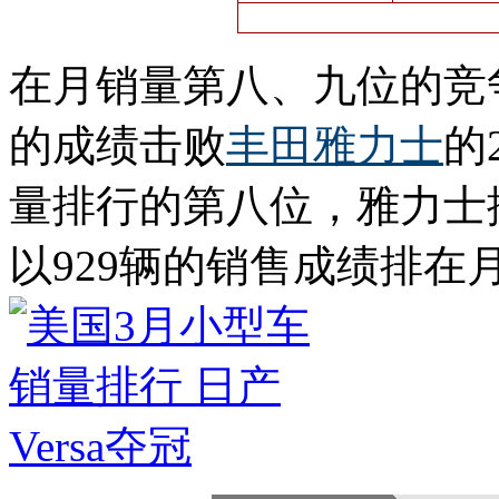
在月销量第八、九位的竞
的成绩击败
丰田
雅力士
的
量排行的第八位，雅力士
以929辆的销售成绩排在