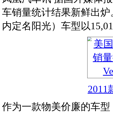
车销量统计结果新鲜出炉
内定名阳光）车型以15,0
201
作为一款物美价廉的车型，