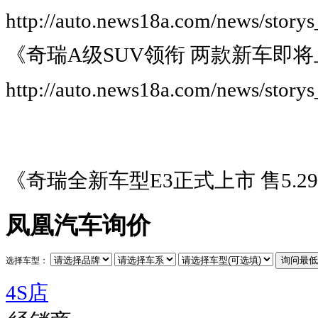
http://auto.news18a.com/news/story
《奇瑞A级SUV领衔 两款新车即将
http://auto.news18a.com/news/story
《奇瑞全新车型E3正式上市 售5.29-
凤凰汽车询价
选择车型：
4S店