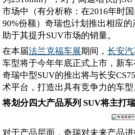
市场中（有分析称：在2016年时国
90%份额）奇瑞也计划推出相应的
助于其提升SUV市场的销量。
在本届
法兰克福车展
期间，
长安汽
车型将于今年年底正式上市，新车有
奇瑞中型SUV的推出将与长安CS75
术平台，打造出具有竞争力的车型
将划分四大产品系列 SUV将主打
对于产品层面，奇瑞对未来产品进