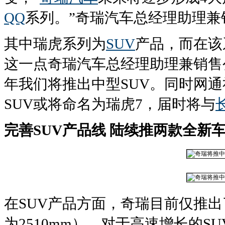
QQ
系列。”奇瑞汽车总经理助理
其中瑞虎系列为
SUV
产品，而在该
这一点奇瑞汽车总经理助理兼销售公
年我们将推出中型SUV。同时网
SUV或将命名为瑞虎7，届时将与
完善SUV产品线 陆续推两款全新
在SUV产品方面，奇瑞目前仅推出
为2510mm），对于高速增长的S