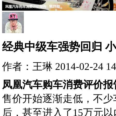
经典中级车强势回归 
作者：王琳 2014-02-24 14:
凤凰汽车购车消费评价报
售价开始逐渐走低，不少
后，甚至进入了15万元