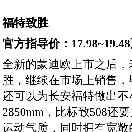
福特致胜
官方指导价：17.98~19.4
全新的蒙迪欧上市之后，
胜，继续在市场上销售，
还可以为长安福特做出不
2850mm，比标致508
运动气质，同时拥有宽敞