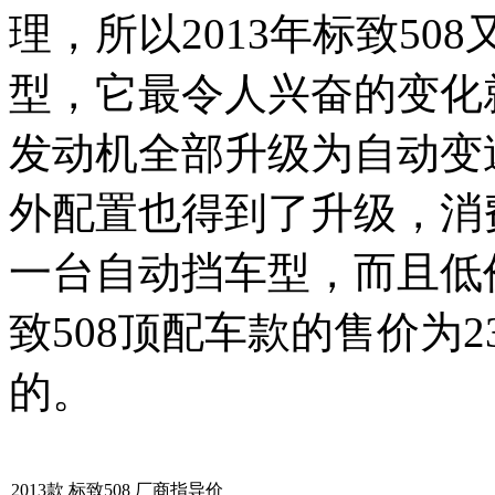
理，所以2013年标致50
型，它最令人兴奋的变化就
发动机全部升级为自动变
外配置也得到了升级，消费
一台自动挡车型，而且低
致508顶配车款的售价为2
的。
2013款 标致508 厂商指导价