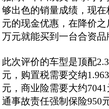
够出色的销量成绩，现在标
元的现金优惠，在降价之
万元就能买到一台合资品
此次评价的车型是顶配2.3
元，购置税需要交纳1.96
元，商业险需要大约704
通事故责任强制保险950元