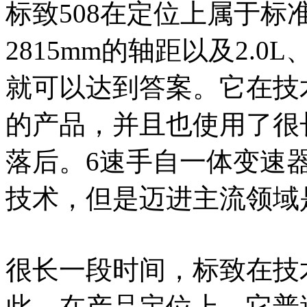
标致508在定位上属于
2815mm的轴距以及2.0
就可以达到答案。它在技
的产品，并且也使用了很
落后。6速手自一体变速
技术，但是迈进主流领域
很长一段时间，标致在技
此，在产品定位上，它普