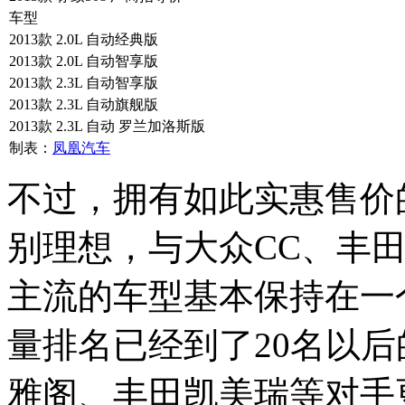
车型
2013款 2.0L 自动经典版
2013款 2.0L 自动智享版
2013款 2.3L 自动智享版
2013款 2.3L 自动旗舰版
2013款 2.3L 自动 罗兰加洛斯版
制表：
凤凰汽车
不过，拥有如此实惠售价
别理想，与大众CC、丰
主流的车型基本保持在一
量排名已经到了20名以
雅阁、丰田凯美瑞等对手