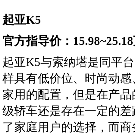
起亚K5
官方指导价：15.98~25.1
起亚K5与索纳塔是同平
样具有低价位、时尚动感
家用的配置，但是在产品
级轿车还是存在一定的差
了家庭用户的选择，而商