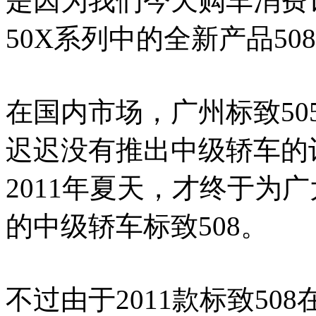
是因为我们今天购车消费
50X系列中的全新产品50
在国内市场，广州标致5
迟迟没有推出中级轿车的
2011年夏天，才终于为
的中级轿车标致508。
不过由于2011款标致5