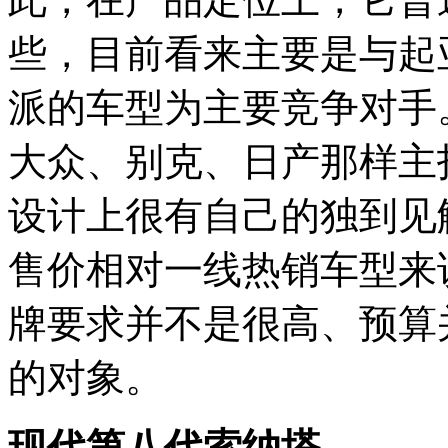
些，目前看来主要是与起
派的车型为主要竞争对手
大众、别克、日产那样主
设计上很有自己的独到见
售价相对一线热销车型来
牌要求并不是很高、预算
的对象。
现代第八代索纳塔