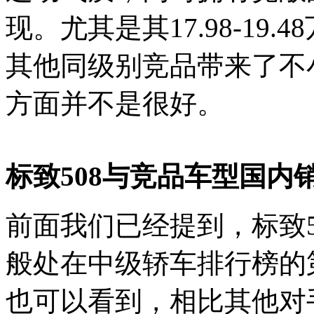
现。尤其是其17.98-19
其他同级别竞品带来了不
方面并不是很好。
标致508与竞品车型国内
前面我们已经提到，标致
般处在中级轿车排行榜的
也可以看到，相比其他对手