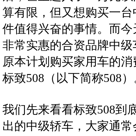
算有限，但又想购买一台
件值得兴奋的事情。而今
非常实惠的合资品牌中级
原本计划购买家用车的消
标致508（以下简称508）
我们先来看看标致508
出的中级轿车，大家通常