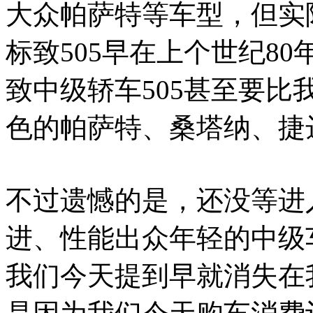
大众帕萨特等车型，但实
标致505早在上个世纪8
致中级轿车505甚至要
色的帕萨特、桑塔纳、捷
不过遗憾的是，还没等进
进、性能出众年轻的中级
我们今天提到早就消失在