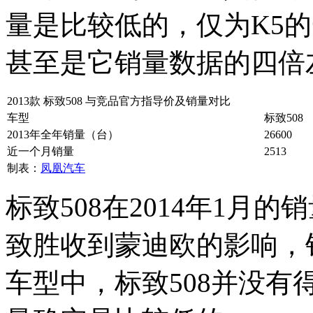
量是比较低的，仅为K5
甚至是它销量数据的四倍
2013款 标致508 与竞品官方指导价及销量对比
车型
标致508
2013年全年销量（台）
26600
近一个月销量
2513
制表：
凤凰汽车
标致508在2014年1月
致胜收到蒙迪欧的影响，
车型中，标致508并没有