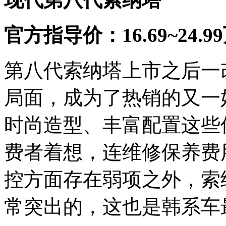
官方指导价：16.69~24.9
第八代索纳塔上市之后一
局面，成为了热销的又一
时尚造型、丰富配置这些
费者着想，连维修保养费
控方面存在弱项之外，索
常突出的，这也是韩系车