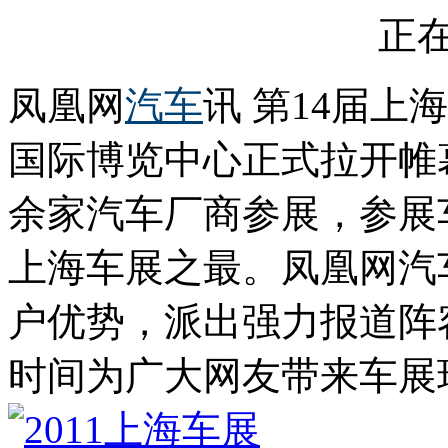
正在
凤凰网
汽车
讯 第14届上
国际博览中心正式拉开帷
余家汽车厂商参展，参展
上海车展之最。凤凰网汽
户优势，派出强力报道阵
时间为广大网友带来车展