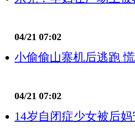
04/21 07:02
小偷偷山寨机后逃跑 慌不
04/21 07:02
14岁自闭症少女被后妈