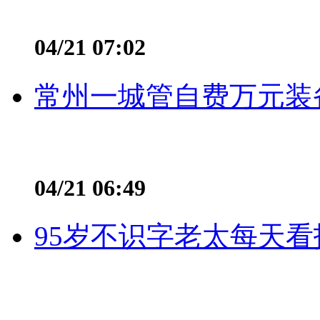
04/21 07:02
常州一城管自费万元装备
04/21 06:49
95岁不识字老太每天看