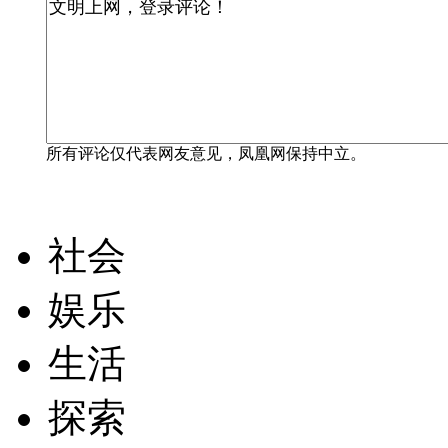
所有评论仅代表网友意见，凤凰网保持中立。
社会
娱乐
生活
探索