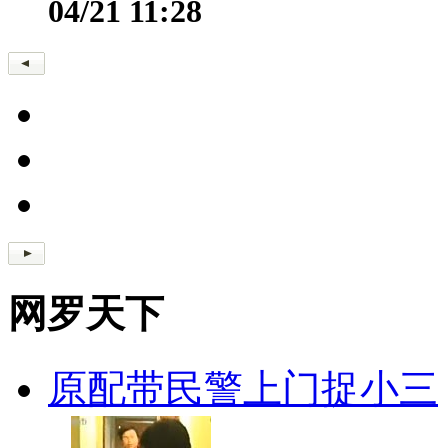
04/21 11:28
网罗天下
原配带民警上门捉小三