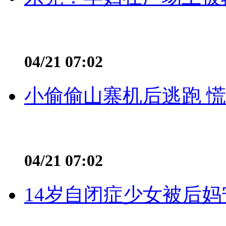
04/21 07:02
小偷偷山寨机后逃跑 慌不
04/21 07:02
14岁自闭症少女被后妈