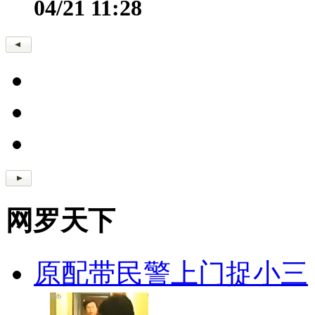
04/21 11:28
网罗天下
原配带民警上门捉小三