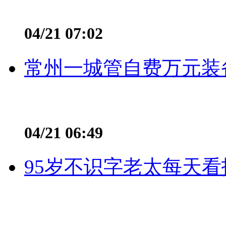
04/21 07:02
常州一城管自费万元装备
04/21 06:49
95岁不识字老太每天看