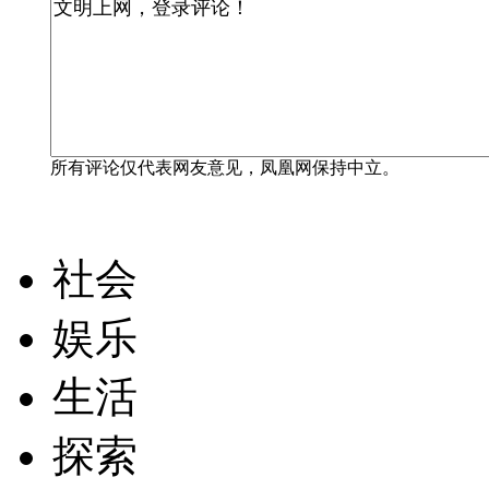
所有评论仅代表网友意见，凤凰网保持中立。
社会
娱乐
生活
探索