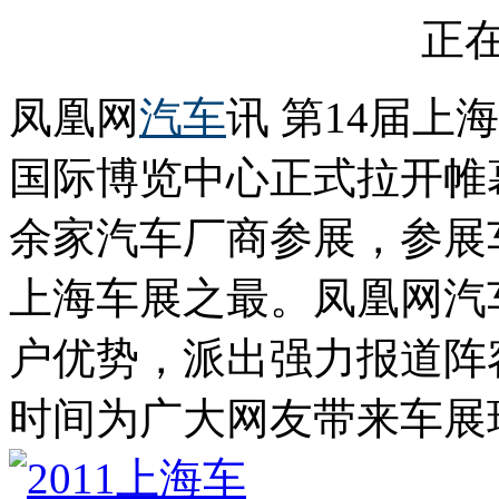
正在
凤凰网
汽车
讯 第14届上
国际博览中心正式拉开帷
余家汽车厂商参展，参展
上海车展之最。凤凰网汽
户优势，派出强力报道阵
时间为广大网友带来车展