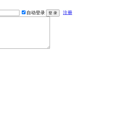
自动登录
注册