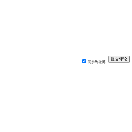
同步到微博