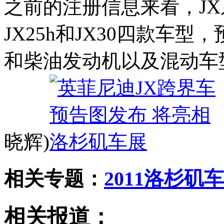
之前的注册信息来看，JX系
JX25h和JX30四款车
和柴油发动机以及混动车
晓辉)
相关专题：
2011洛杉矶
相关报道：