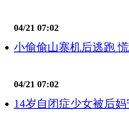
04/21 07:02
小偷偷山寨机后逃跑 慌不
04/21 07:02
14岁自闭症少女被后妈