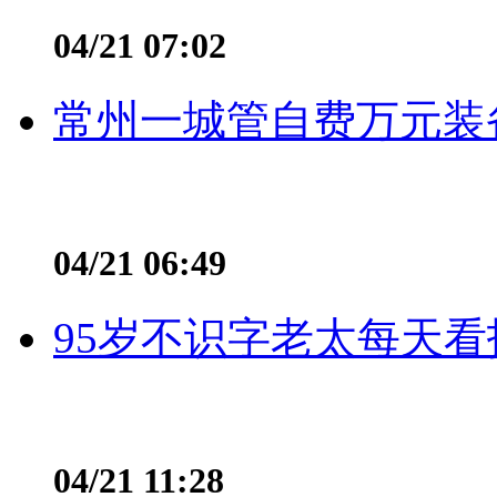
04/21 07:02
常州一城管自费万元装备
04/21 06:49
95岁不识字老太每天看
04/21 11:28