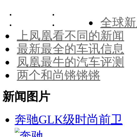
全球新
上凤凰看不同的新闻
最新最全的车讯信息
凤凰最牛的汽车评测
两个和尚锵锵锵
新闻图片
奔驰GLK级时尚前卫