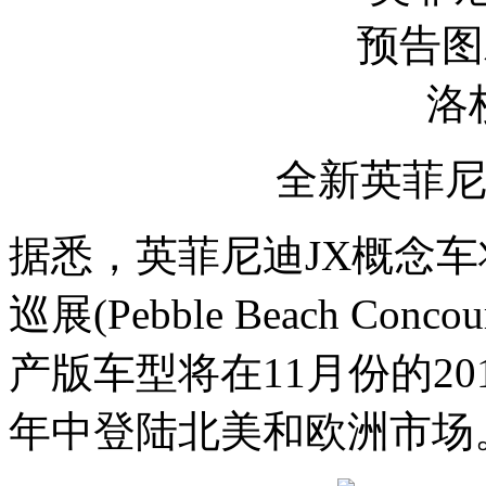
全新英菲尼
据悉，英菲尼迪JX概念
巡展(Pebble Beach Conc
产版车型将在11月份的20
年中登陆北美和欧洲市场