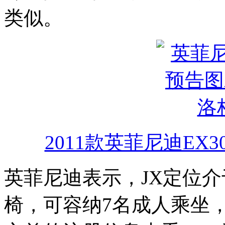
类似。
2011款英菲尼迪EX
英菲尼迪表示，JX定位介
椅，可容纳7名成人乘坐