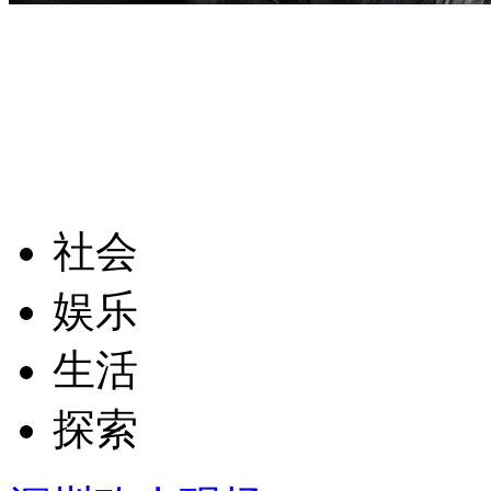
社会
娱乐
生活
探索