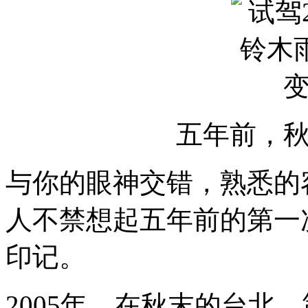
五年前，
与你的眼神交错，熟悉的
人不禁想起五年前的第一
印记。
2005年，在秋末的台北