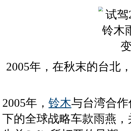
2005年，在秋末的台
2005年，
铃木
与台湾合作
下的全球战略车款雨燕，