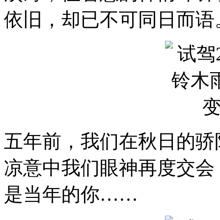
依旧，却已不可同日而语
五年前，我们在秋日的骄
凉意中我们眼神再度交会
是当年的你……