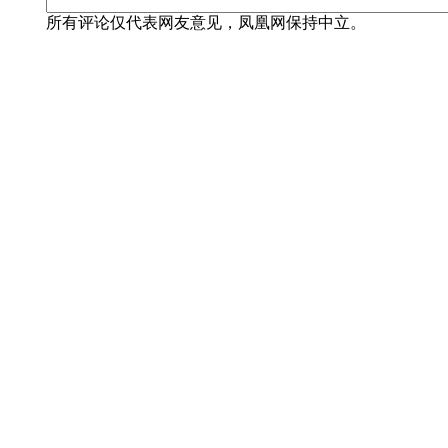
所有评论仅代表网友意见，凤凰网保持中立。