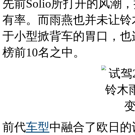
先前Solio所打开的风
有率。而雨燕也并未让铃
于小型掀背车的胃口，也
榜前10名之中。
前代
车型
中融合了欧日的