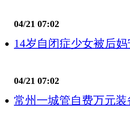
04/21 07:02
14岁自闭症少女被后妈
04/21 07:02
常州一城管自费万元装备