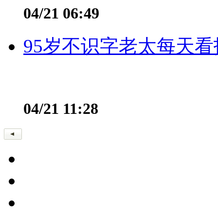
04/21 06:49
95岁不识字老太每天看
04/21 11:28