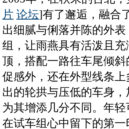
片
论坛
]有了邂逅，融合
出细腻与俐落并陈的外表
组，让雨燕具有活泼且充
顶，搭配一路往车尾倾斜
促感外，还在外型线条上
出的轮拱与压低的车身，
为其增添几分不同。年轻
在试车组心中留下的第一