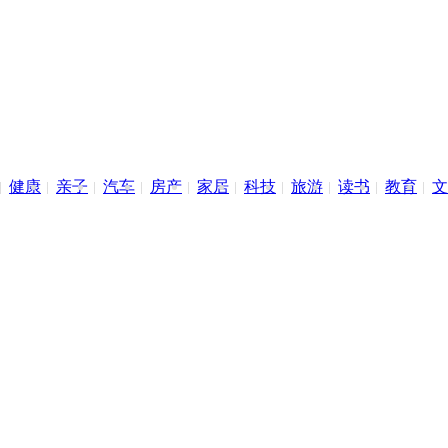
健康
亲子
汽车
房产
家居
科技
旅游
读书
教育
文