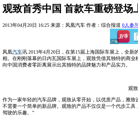
观致首秀中国 首款车重磅登场
2013年04月20日 16:25
来源：凤凰汽车 作者：
综合报道
0
人参
凤凰
汽车
讯 2013年4月20日，在第15届上海国际车展上，全新的国
相。在刚刚落幕的日内瓦国际车展上，观致凭借其独特的商业
向中国消费者零距离展示出其独特的品牌魅力和产品实力。
观致
作为一家年轻的汽车品牌，观致从零开始，以优质产品，雅致
不需要一个简单的新品牌。观致的产品不仅仅是一个代步工具
驾驶的乐趣。”