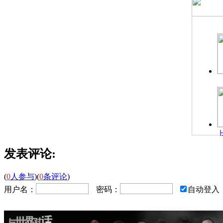
发表评论:
(
0
人参与
)
(
0
条评论
)
用户名：
密码：
自动登入