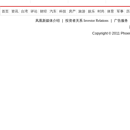
首页
资讯
台湾
评论
财经
汽车
科技
房产
旅游
娱乐
时尚
体育
军事
历
凤凰新媒体介绍
|
投资者关系 Investor Relations
|
广告服务
Copyright © 2011 Phoen