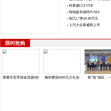
科莱威CLEVER
纯电版本福特PUMA
智己L7售40.88万元
上汽大众新威然上市
限时抢购
限量车型享现金优惠8折
额外赠送8000元大礼包
新“电”感应，一