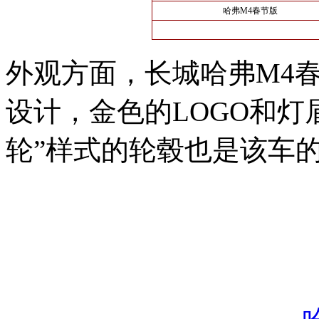
哈弗M4春节版
外观方面，长城哈弗M4
设计，金色的LOGO和灯
轮”样式的轮毂也是该车