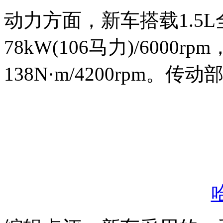
动力方面，新车搭载1.5
78kW(106马力)/6000
138N·m/4200rpm