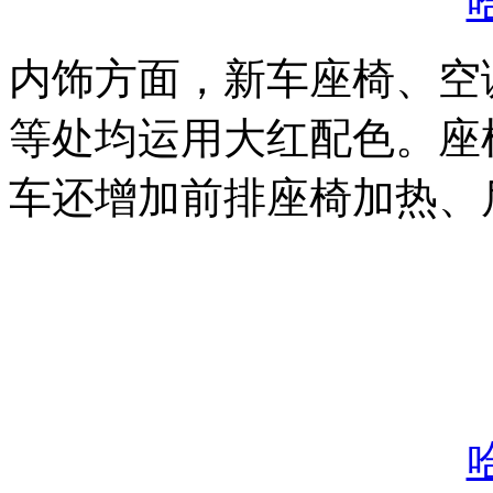
内饰方面，新车座椅、空
等处均运用大红配色。座
车还增加前排座椅加热、