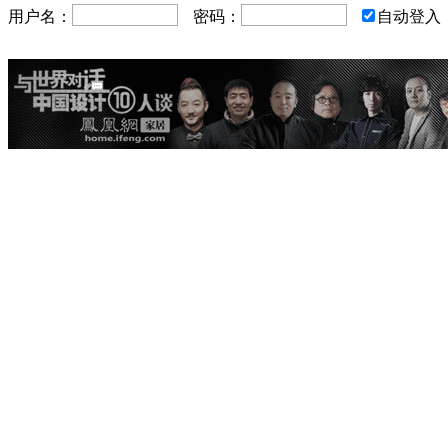
用户名：
密码：
自动登入