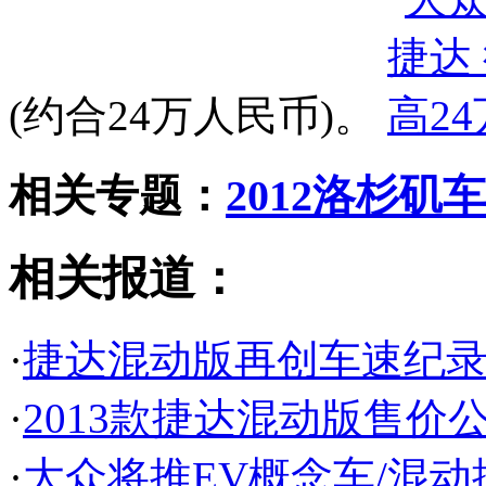
(约合24万人民币)。
相关专题：
2012洛杉矶
相关报道：
·
捷达混动版再创车速纪录 极速
·
2013款捷达混动版售价公布
·
大众将推EV概念车/混动