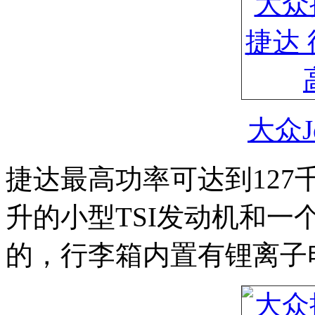
大众J
捷达最高功率可达到127千
升的小型TSI发动机和一
的，行李箱内置有锂离子