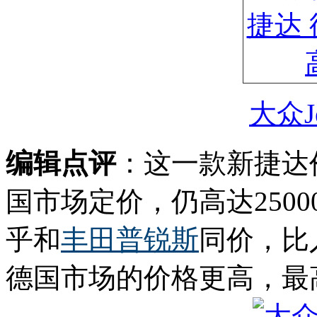
大众J
编辑点评
：这一款新捷达
国市场定价，仍高达25000
乎和
丰田
普锐斯
同价，比
德国市场的价格更高，最高