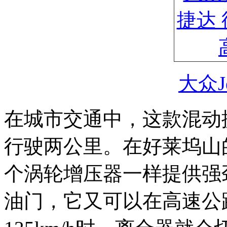
大众J
在城市交通中，这款混动捷
行驶两公里。在好莱坞山
个涡轮增压器一样提供强
油门，它又可以在高速公