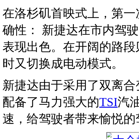
在洛杉矶首映式上，第一
确性： 新捷达在市内驾
表现出色。在开阔的路段
时又切换成电动模式。
新捷达由于采用了双离合
配备了马力强大的
TSI
汽
速，给驾驶者带来愉悦的