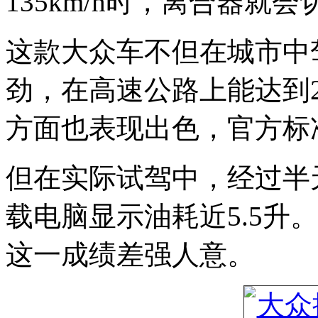
135km/h时，离合器就
这款大众车不但在城市中
劲，在高速公路上能达到2
方面也表现出色，官方标准
但在实际试驾中，经过半
载电脑显示油耗近5.5升
这一成绩差强人意。