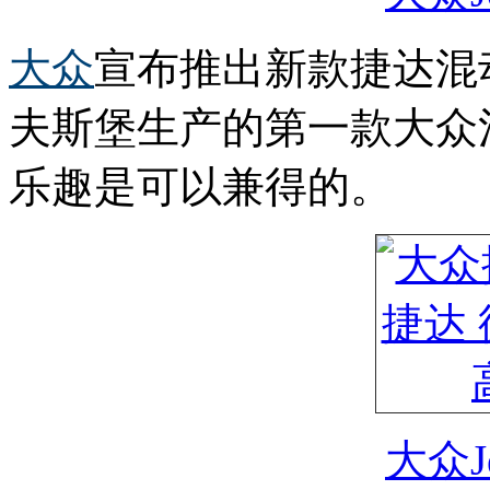
大众
宣布推出新款捷达混
夫斯堡生产的第一款大众
乐趣是可以兼得的。
大众J