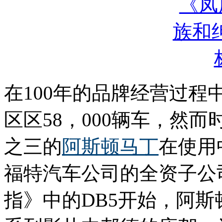
在100年的品牌经营过
区区58，000辆车，然
之三的
阿斯顿马丁
在使用
福特汽车公司的全资子公司
指》中的DB5开始，阿斯