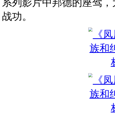
系列影片中邦德的座驾，
战功。