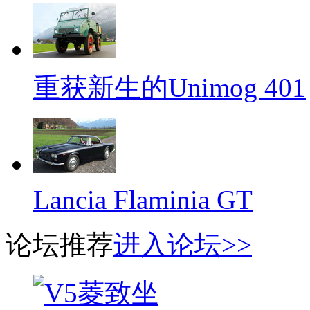
重获新生的Unimog 401
Lancia Flaminia GT
论坛推荐
进入论坛>>