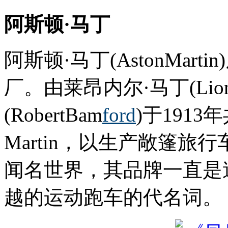
阿斯顿·马丁
阿斯顿·马丁(AstonMa
厂。由莱昂内尔·马丁(Lion
(RobertBam
ford
)于1913
Martin，以生产敞篷旅行
闻名世界，其品牌一直是
越的运动跑车的代名词。