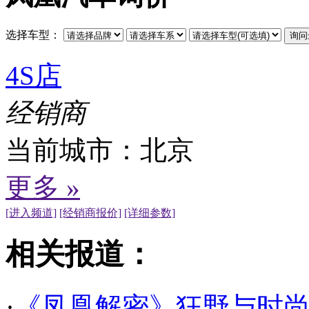
选择车型：
4S店
经销商
当前城市：
北京
更多 »
[进入频道]
[经销商报价]
[详细参数]
相关报道：
·
《凤凰解密》狂野与时尚