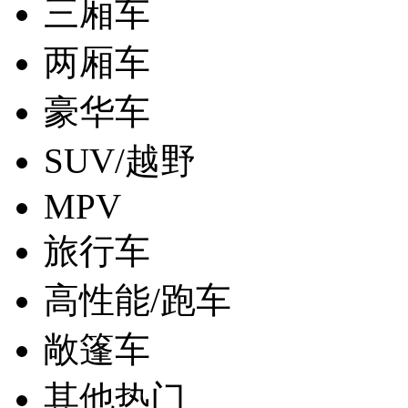
三厢车
两厢车
豪华车
SUV/越野
MPV
旅行车
高性能/跑车
敞篷车
其他热门