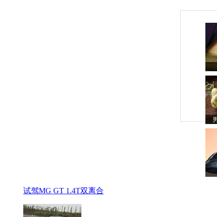
试驾MG GT 1.4T双离合