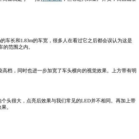
的车长和1.83m的车宽，很多人在看过它之后都会误认为这是
级车的范围之内。
较高档，同时也进一步加宽了车头横向的视觉效果。上方带有明
泡个头很大，点亮后效果与我们常见的LED并不相同。再加上带
效果。