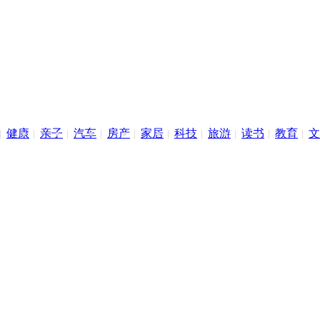
健康
亲子
汽车
房产
家居
科技
旅游
读书
教育
文