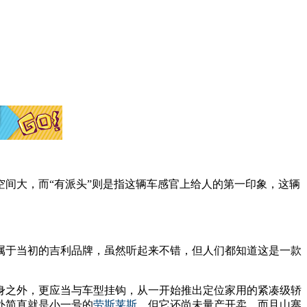
空间大，而“有派头”则是指这辆车感官上给人的第一印象，这辆
属于当初的吉利品牌，虽然听起来不错，但人们都知道这是一款
身之外，更应当与车型挂钩，从一开始推出定位家用的紧凑级轿
外简直就是小一号的
劳斯莱斯
，但它还尚未量产开卖，而且山寨